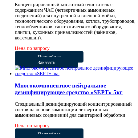
Концентрированный кислотный очиститель с
содержанием ЧАС (четвертичных аммониевых
соединений) для внутренней и внешней мойки,
технологического оборудования, котлов, трубопроводов,
теплообменников, сантехнического оборудования,
плитки, кухонных принадлежностей (чайников,
кофемашин).
Цена по запросу
Подробнее
Заказать
Многокомпонентное нейтральное
дезинфицирующее средство «SEPT» 5кг
Специальный дезинфицирующий концентрированный
состав на основе композиции четвертичных
аммониевых соединений для санитарной обработки.
Цена по запросу
Подробнее