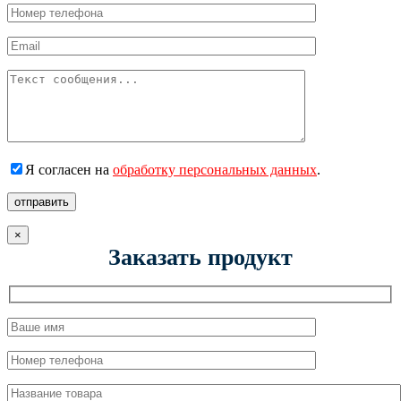
Я согласен на
обработку персональных данных
.
отправить
×
Заказать продукт