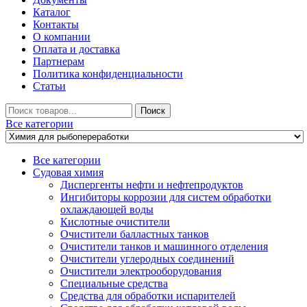
Каталог
Контакты
О компании
Оплата и доставка
Партнерам
Политика конфиденциальности
Статьи
Искать
Поиск
Все категории
Все категории
Судовая химия
Диспергенты нефти и нефтепродуктов
Ингибиторы коррозии для систем обработки
охлаждающей воды
Кислотные очистители
Очистители балластных танков
Очистители танков и машинного отделения
Очистители углеродных соединений
Очистители электрооборудования
Специальные средства
Средства для обработки испарителей