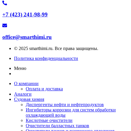
+7 (423) 241-98-99
office@smarthimi.ru
© 2025 smarthimi.ru. Все права защищены.
Политика конфиденциальности
Меню
О компании
Оплата и доставка
Аналоги
Судовая химия
Диспергенты нефти и нефтепродуктов
Ингибиторы коррозии для систем обработки
охлаждающей воды
Кислотные очистители
Очистители балластных танков
Очистители танков и машинного отделения