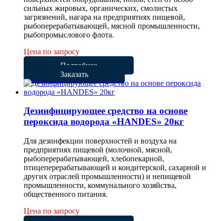
сильных жировых, органических, смолистых
загрязнений, нагара на предприятиях пищевой,
рыбоперерабатывающей, мясной промышленности,
рыбопромыслового флота.
Цена по запросу
Подробнее
Заказать
Дезинфицирующее средство на основе
пероксида водорода «HANDES» 20кг
Для дезинфекции поверхностей и воздуха на
предприятиях пищевой (молочной, мясной,
рыбоперерабатывающей, хлебопекарной,
птицеперерабатывающей и кондитерской, сахарной и
других отраслей промышленности) и непищевой
промышленности, коммунального хозяйства,
общественного питания.
Цена по запросу