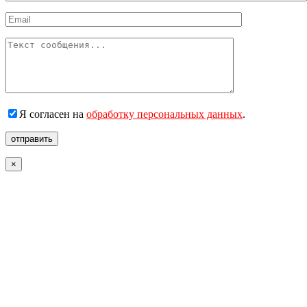
Я согласен на
обработку персональных данных
.
отправить
×