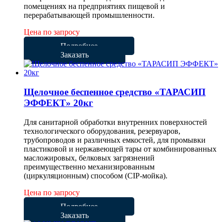
помещениях на предприятиях пищевой и
перерабатывающей промышленности.
Цена по запросу
Подробнее
Заказать
Щелочное беспенное средство «ТАРАСИП
ЭФФЕКТ» 20кг
Для санитарной обработки внутренних поверхностей
технологического оборудования, резервуаров,
трубопроводов и различных емкостей, для промывки
пластиковой и нержавеющей тары от комбинированных
масложировых, белковых загрязнений
преимущественно механизированным
(циркуляционным) способом (CIP-мойка).
Цена по запросу
Подробнее
Заказать