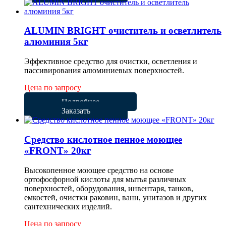
ALUMIN BRIGHT очиститель и осветлитель
алюминия 5кг
Эффективное средство для очистки, осветления и
пассивирования алюминиевых поверхностей.
Цена по запросу
Подробнее
Заказать
Cредство кислотное пенное моющее
«FRONT» 20кг
Высокопенное моющее средство на основе
ортофосфорной кислоты для мытья различных
поверхностей, оборудования, инвентаря, танков,
емкостей, очистки раковин, ванн, унитазов и других
сантехнических изделий.
Цена по запросу