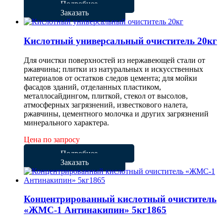
Подробнее
Заказать
Кислотный универсальный очиститель 20кг
Для очистки поверхностей из нержавеющей стали от
ржавчины; плитки из натуральных и искусственных
материалов от остатков следов цемента; для мойки
фасадов зданий, отделанных пластиком,
металлосайдингом, плиткой, стекол от высолов,
атмосферных загрязнений, известкового налета,
ржавчины, цементного молочка и других загрязнений
минерального характера.
Цена по запросу
Подробнее
Заказать
Концентрированный кислотный очиститель
«ЖМС-1 Антинакипин» 5кг1865