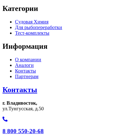
Категории
Судовая Химия
Для рыбопереработки
Тест-комплекты
Информация
О компании
Аналоги
Контакты
Партнерам
Контакты
г. Владивосток,
ул.Тунгусская, д.50
8 800 550-20-68