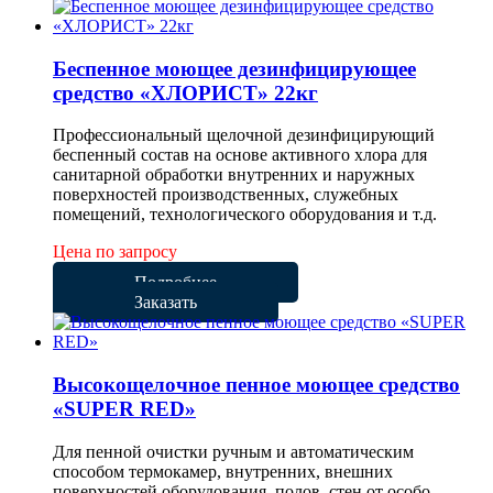
Беспенное моющее дезинфицирующее
средство «ХЛОРИСТ» 22кг
Профессиональный щелочной дезинфицирующий
беспенный состав на основе активного хлора для
санитарной обработки внутренних и наружных
поверхностей производственных, служебных
помещений, технологического оборудования и т.д.
Цена по запросу
Подробнее
Заказать
Высокощелочное пенное моющее средство
«SUPER RED»
Для пенной очистки ручным и автоматическим
способом термокамер, внутренних, внешних
поверхностей оборудования, полов, стен от особо