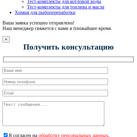
Тест-комплекты для котловой воды
Тест-комплекты для топлива и масла
Химия для рыбопереработки
Ваша заявка успешно отправлена!
Наш менеджер свяжется с вами в ближайшее время.
×
Получить консультацию
Я согласен на
обработку персональных данных
.