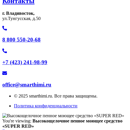
Контакты
г. Владивосток,
ул.Тунгусская, д.50
8 800 550-20-68
+7 (423) 241-98-99
office@smarthimi.ru
© 2025 smarthimi.ru. Все права защищены.
Политика конфиденциальности
You're viewing:
Высокощелочное пенное моющее средство
«SUPER RED»