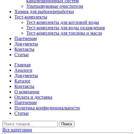
канализационных систем
Ультразвуковые очистители
Химия для рыбопереработки
Тест-комплекты
Тест-комплекты для котловой воды
Тест-комплекты для воды охлаждения
Тест-комплекты для топлива и масла
Партнерам
Документы
Контакты
Статьи
Главная
Аналоги
Документы
Каталог
Контакты
О компании
Оплата и доставка
Партнерам
Политика конфиденциальности
Статьи
Искать
Поиск
Все категории