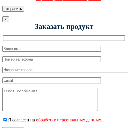
отправить
×
Заказать продукт
Я согласен на
обработку персональных данных
.