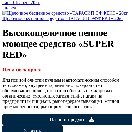
Tank Cleaner" 20кг
вперед
Щелочное беспенное средство «ТАРАСИП ЭФФЕКТ» 20кг
Высокощелочное пенное
моющее средство «SUPER
RED»
Цена по запросу
Для пенной очистки ручным и автоматическим способом
термокамер, внутренних, внешних поверхностей
оборудования, полов, стен от особо сильных жировых,
органических, смолистых загрязнений, нагара на
предприятиях пищевой, рыбоперерабатывающей, мясной
промышленности, рыбопромыслового флота.
Паспорт продукта
Заказать