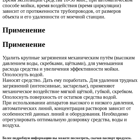
способе мойки, время воздействия (время циркуляции)
зависит от протяженности трубопроводов, от размеров
объекта и его удаленности от моечной станции.
Применение
Применение
Удалить крупные загрязнения механическим путём (высоким
давлением воды, скребками, щётками), для уменьшения
расхода средства и увеличения эффективности мойки.
Ополоснуть водой.
Наносят средство. Дать ему поработать. Для удаления трудных
загрязнений (интенсивные, застарелые), применяют
механическое воздействие мягкой щёткой, губкой, скребком.
Ополоснуть поверхность от остатков средства водой.
При использовании аппаратов высокого и низкого давления,
автоматических линий, концентрация растворов зависит от
особенностей данных линий и оборудования. Необходимо
отрегулировать оптимальную дозировку средства, воды и
воздуха.
Более подробную информацию вы можете посмотреть, скачав паспорт продукта.