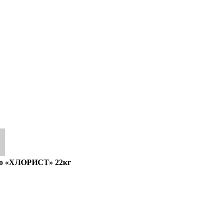
во «ХЛОРИСТ» 22кг