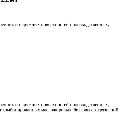
ренних и наружных поверхностей производственных,
ренних и наружных поверхностей производственных,
 от комбинированных масложировых, белковых загрязнений