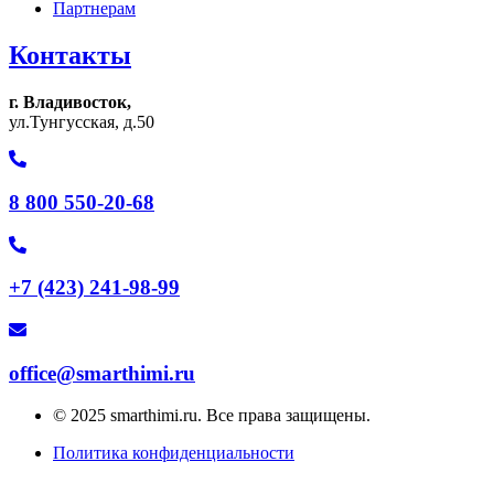
Партнерам
Контакты
г. Владивосток,
ул.Тунгусская, д.50
8 800 550-20-68
+7 (423) 241-98-99
office@smarthimi.ru
© 2025 smarthimi.ru. Все права защищены.
Политика конфиденциальности