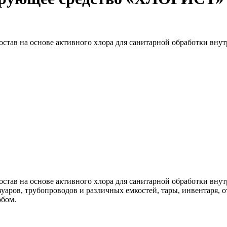
ав на основе активного хлора для санитарной обработки внут
ав на основе активного хлора для санитарной обработки внут
уаров, трубопроводов и различных емкостей, тары, инвентаря,
бом.