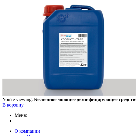
You're viewing:
Беспенное моющее дезинфицирующее средст
В корзину
Меню
О компании