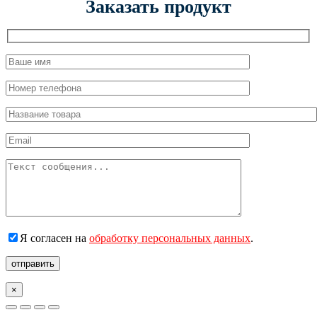
Заказать продукт
Я согласен на
обработку персональных данных
.
отправить
×