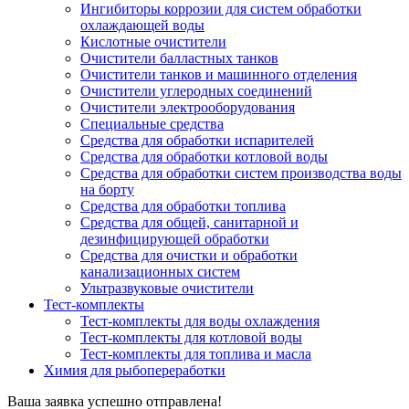
Ингибиторы коррозии для систем обработки
охлаждающей воды
Кислотные очистители
Очистители балластных танков
Очистители танков и машинного отделения
Очистители углеродных соединений
Очистители электрооборудования
Специальные средства
Средства для обработки испарителей
Средства для обработки котловой воды
Средства для обработки систем производства воды
на борту
Средства для обработки топлива
Средства для общей, санитарной и
дезинфицирующей обработки
Средства для очистки и обработки
канализационных систем
Ультразвуковые очистители
Тест-комплекты
Тест-комплекты для воды охлаждения
Тест-комплекты для котловой воды
Тест-комплекты для топлива и масла
Химия для рыбопереработки
Ваша заявка успешно отправлена!