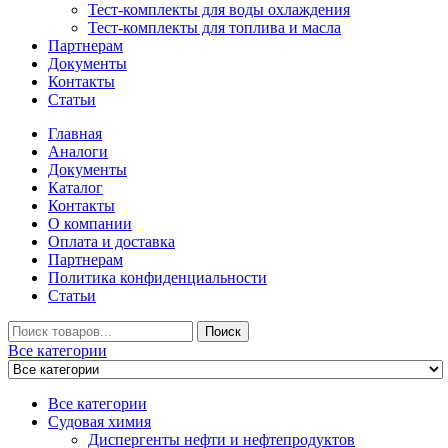
Тест-комплекты для воды охлаждения
Тест-комплекты для топлива и масла
Партнерам
Документы
Контакты
Статьи
Главная
Аналоги
Документы
Каталог
Контакты
О компании
Оплата и доставка
Партнерам
Политика конфиденциальности
Статьи
Искать
Поиск
Все категории
Все категории
Судовая химия
Диспергенты нефти и нефтепродуктов