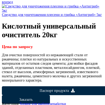
вперед
Cредство для уничтожения плесени и грибка «Антигриб» 5кг
Кислотный универсальный
очиститель 20кг
Цена по запросу
Для очистки поверхностей из нержавеющей стали от
ржавчины; плитки из натуральных и искусственных
материалов от остатков следов цемента; для мойки фасадов
зданий, отделанных пластиком, металлосайдингом, плиткой,
стекол от высолов, атмосферных загрязнений, известкового
налета, ржавчины, цементного молочка и других загрязнений
минерального характера.
Паспорт продукта
Заказать
Категория
Химия для рыбопереработки