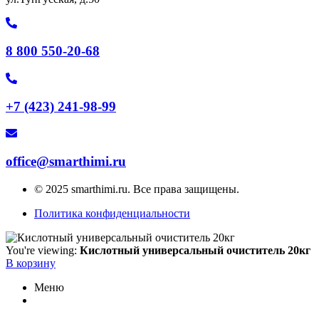
8 800 550-20-68
+7 (423) 241-98-99
office@smarthimi.ru
© 2025 smarthimi.ru. Все права защищены.
Политика конфиденциальности
You're viewing:
Кислотный универсальный очиститель 20кг
В корзину
Меню