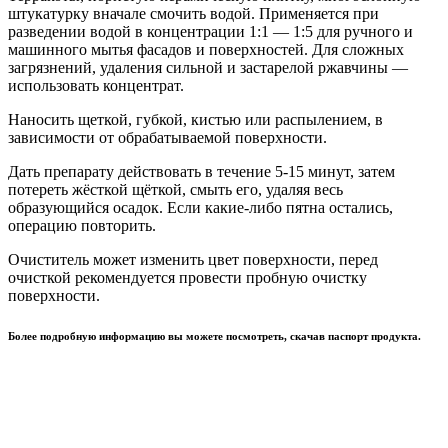
штукатурку вначале смочить водой. Применяется при
разведении водой в концентрации 1:1 — 1:5 для ручного и
машинного мытья фасадов и поверхностей. Для сложных
загрязнений, удаления сильной и застарелой ржавчины —
использовать концентрат.
Наносить щеткой, губкой, кистью или распылением, в
зависимости от обрабатываемой поверхности.
Дать препарату действовать в течение 5-15 минут, затем
потереть жёсткой щёткой, смыть его, удаляя весь
образующийся осадок. Если какие-либо пятна остались,
операцию повторить.
Очиститель может изменить цвет поверхности, перед
очисткой рекомендуется провести пробную очистку
поверхности.
Более подробную информацию вы можете посмотреть, скачав паспорт продукта.