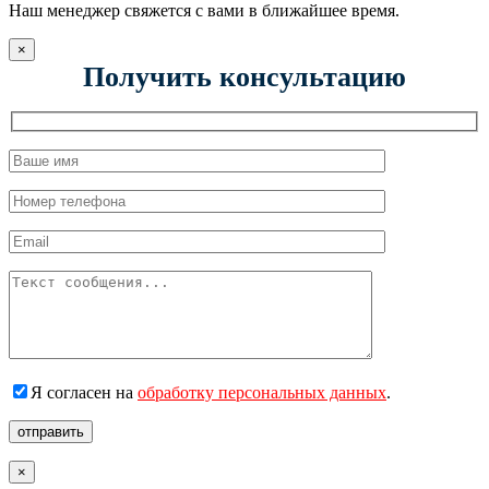
Наш менеджер свяжется с вами в ближайшее время.
×
Получить консультацию
Я согласен на
обработку персональных данных
.
отправить
×