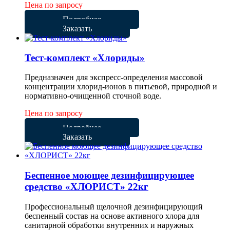
Цена по запросу
Подробнее
Заказать
Тест-комплект «Хлориды»
Предназначен для экспресс-определения массовой
концентрации хлорид-ионов в питьевой, природной и
нормативно-очищенной сточной воде.
Цена по запросу
Подробнее
Заказать
Беспенное моющее дезинфицирующее
средство «ХЛОРИСТ» 22кг
Профессиональный щелочной дезинфицирующий
беспенный состав на основе активного хлора для
санитарной обработки внутренних и наружных