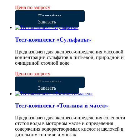
Цена по запросу
Подробнее
Заказать
Тест-комплект «Сульфаты»
Предназначен для экспресс-определения массовой
концентрации сульфатов в питьевой, природной и
очищенной сточной воде.
Цена по запросу
Подробнее
Заказать
Тест-комплект «Топлива и масел»
Предназначен для экспресс-определения солености
отстоя воды в моторном масле и определения
содержания водорастворимых кислот и щелочей в
дизельном топливе и маслах.