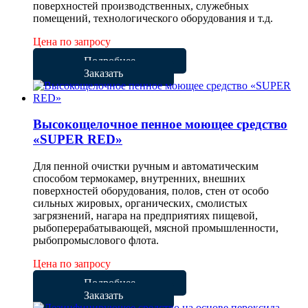
поверхностей производственных, служебных
помещений, технологического оборудования и т.д.
Цена по запросу
Подробнее
Заказать
Высокощелочное пенное моющее средство
«SUPER RED»
Для пенной очистки ручным и автоматическим
способом термокамер, внутренних, внешних
поверхностей оборудования, полов, стен от особо
сильных жировых, органических, смолистых
загрязнений, нагара на предприятиях пищевой,
рыбоперерабатывающей, мясной промышленности,
рыбопромыслового флота.
Цена по запросу
Подробнее
Заказать