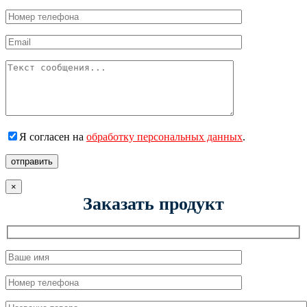
Я согласен на
обработку персональных данных
.
отправить
×
Заказать продукт