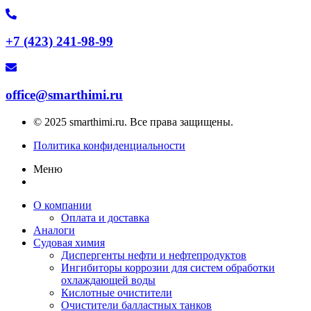
+7 (423) 241-98-99
office@smarthimi.ru
© 2025 smarthimi.ru. Все права защищены.
Политика конфиденциальности
Меню
О компании
Оплата и доставка
Аналоги
Судовая химия
Диспергенты нефти и нефтепродуктов
Ингибиторы коррозии для систем обработки
охлаждающей воды
Кислотные очистители
Очистители балластных танков