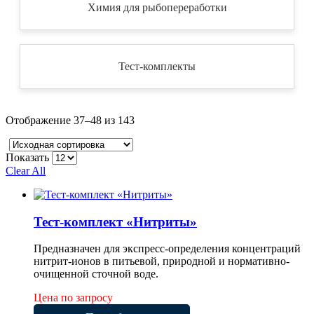
Химия для рыбопереработки
Тест-комплекты
Отображение 37–48 из 143
Показать
Clear All
Тест-комплект «Нитриты»
Предназначен для экспресс-определения концентраций
нитрит-ионов в питьевой, природной и нормативно-
очищенной сточной воде.
Цена по запросу