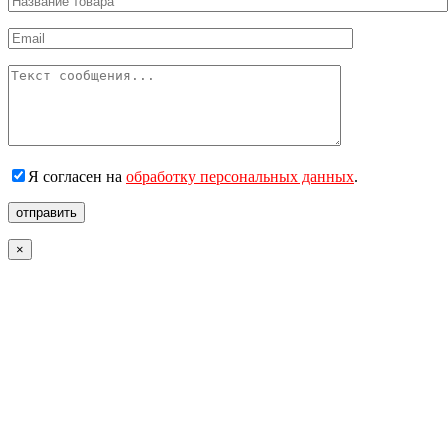
Я согласен на
обработку персональных данных
.
отправить
×