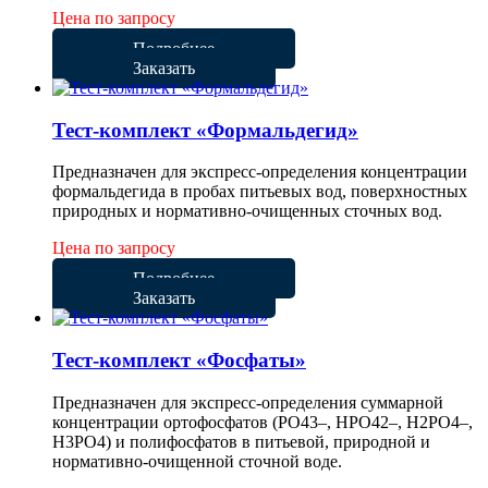
Цена по запросу
Подробнее
Заказать
Тест-комплект «Формальдегид»
Предназначен для экспресс-определения концентрации
формальдегида в пробах питьевых вод, поверхностных
природных и нормативно-очищенных сточных вод.
Цена по запросу
Подробнее
Заказать
Тест-комплект «Фосфаты»
Предназначен для экспресс-определения суммарной
концентрации ортофосфатов (PO43–, HPO42–, H2PO4–,
H3PO4) и полифосфатов в питьевой, природной и
нормативно-очищенной сточной воде.