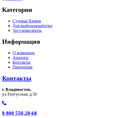
Категории
Судовая Химия
Для рыбопереработки
Тест-комплекты
Информация
О компании
Аналоги
Контакты
Партнерам
Контакты
г. Владивосток,
ул.Тунгусская, д.50
8 800 550-20-68