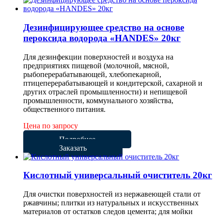
Дезинфицирующее средство на основе
пероксида водорода «HANDES» 20кг
Для дезинфекции поверхностей и воздуха на
предприятиях пищевой (молочной, мясной,
рыбоперерабатывающей, хлебопекарной,
птицеперерабатывающей и кондитерской, сахарной и
других отраслей промышленности) и непищевой
промышленности, коммунального хозяйства,
общественного питания.
Цена по запросу
Подробнее
Заказать
Кислотный универсальный очиститель 20кг
Для очистки поверхностей из нержавеющей стали от
ржавчины; плитки из натуральных и искусственных
материалов от остатков следов цемента; для мойки