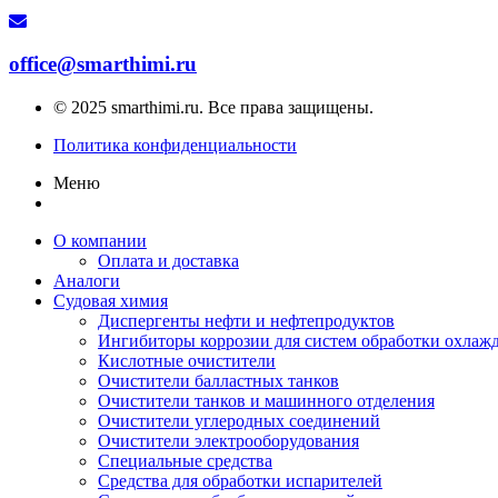
office@smarthimi.ru
© 2025 smarthimi.ru. Все права защищены.
Политика конфиденциальности
Меню
О компании
Оплата и доставка
Аналоги
Судовая химия
Диспергенты нефти и нефтепродуктов
Ингибиторы коррозии для систем обработки охла
Кислотные очистители
Очистители балластных танков
Очистители танков и машинного отделения
Очистители углеродных соединений
Очистители электрооборудования
Специальные средства
Средства для обработки испарителей