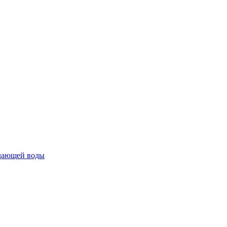
ждающей воды