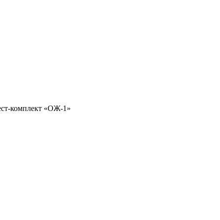
ест-комплект «ОЖ-1»