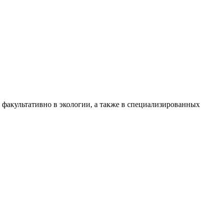
 факультативно в экологии, а также в специализированных