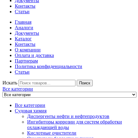
Документы
Контакты
Статьи
Главная
Аналоги
Документы
Каталог
Контакты
О компании
Оплата и доставка
Партнерам
Политика конфиденциальности
Статьи
Искать
Поиск
Все категории
Все категории
Судовая химия
Диспергенты нефти и нефтепродуктов
Ингибиторы коррозии для систем обработки
охлаждающей воды
Кислотные очистители