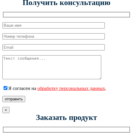
Получить консультацию
Я согласен на
обработку персональных данных
.
отправить
×
Заказать продукт