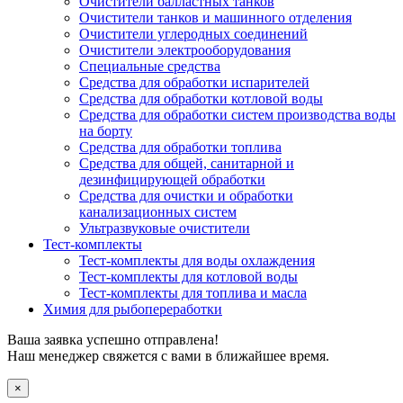
Очистители балластных танков
Очистители танков и машинного отделения
Очистители углеродных соединений
Очистители электрооборудования
Специальные средства
Средства для обработки испарителей
Средства для обработки котловой воды
Средства для обработки систем производства воды
на борту
Средства для обработки топлива
Средства для общей, санитарной и
дезинфицирующей обработки
Средства для очистки и обработки
канализационных систем
Ультразвуковые очистители
Тест-комплекты
Тест-комплекты для воды охлаждения
Тест-комплекты для котловой воды
Тест-комплекты для топлива и масла
Химия для рыбопереработки
Ваша заявка успешно отправлена!
Наш менеджер свяжется с вами в ближайшее время.
×