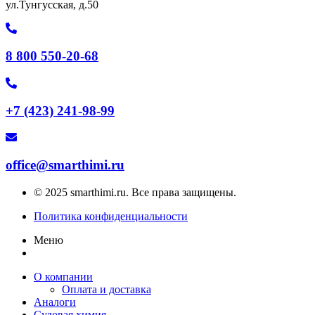
ул.Тунгусская, д.50
8 800 550-20-68
+7 (423) 241-98-99
office@smarthimi.ru
© 2025 smarthimi.ru. Все права защищены.
Политика конфиденциальности
Меню
О компании
Оплата и доставка
Аналоги
Судовая химия