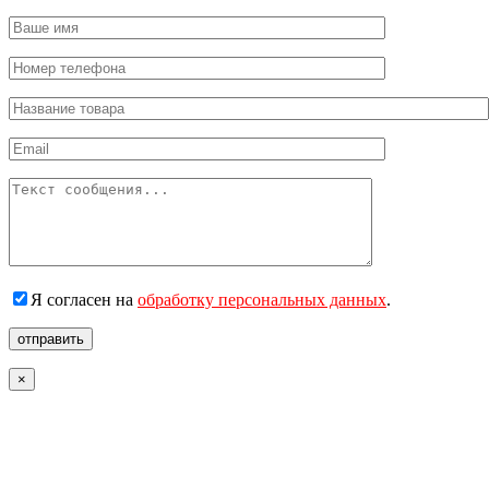
Я согласен на
обработку персональных данных
.
отправить
×