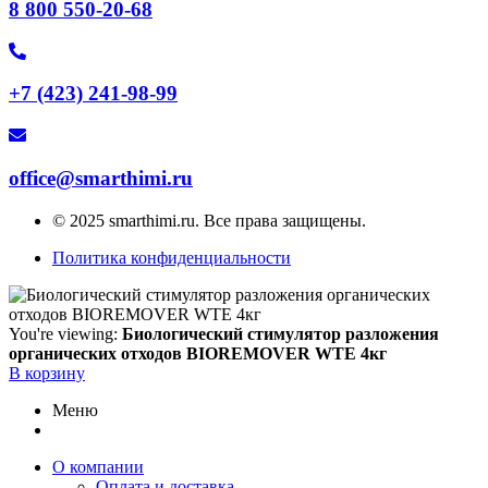
8 800 550-20-68
+7 (423) 241-98-99
office@smarthimi.ru
© 2025 smarthimi.ru. Все права защищены.
Политика конфиденциальности
You're viewing:
Биологический стимулятор разложения
органических отходов BIOREMOVER WTE 4кг
В корзину
Меню
О компании
Оплата и доставка