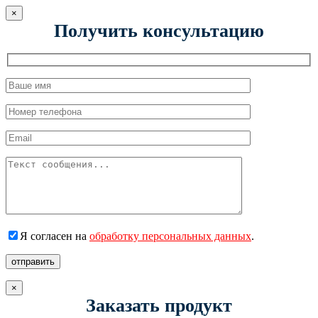
×
Получить консультацию
Я согласен на
обработку персональных данных
.
отправить
×
Заказать продукт