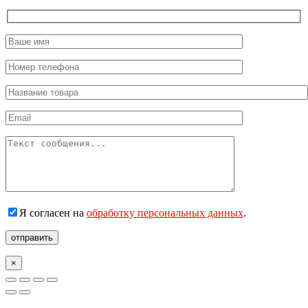
Я согласен на
обработку персональных данных
.
отправить
×