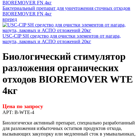
Бактериальный препарат для уничтожения сточных отходов
BIOREMOVER FN 4кг
вперед
USC-CIP SH средство для очистки элементов от нагара,
мазута, лаковых и АСПО отложений 20кг
Биологический стимулятор
разложения органических
отходов BIOREMOVER WTE
4кг
Цена по запросу
АРТ:
B-WTE-4
Биологически активный препарат, специально разработанный
для разложения избыточных остатков продуктов отхода,
вызывающих закупорку или медленный сток в умывальниках,