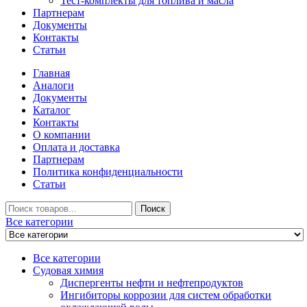
Тест-комплекты для топлива и масла
Партнерам
Документы
Контакты
Статьи
Главная
Аналоги
Документы
Каталог
Контакты
О компании
Оплата и доставка
Партнерам
Политика конфиденциальности
Статьи
Искать
Поиск
Все категории
Все категории
Судовая химия
Диспергенты нефти и нефтепродуктов
Ингибиторы коррозии для систем обработки