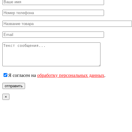
Я согласен на
обработку персональных данных
.
отправить
×