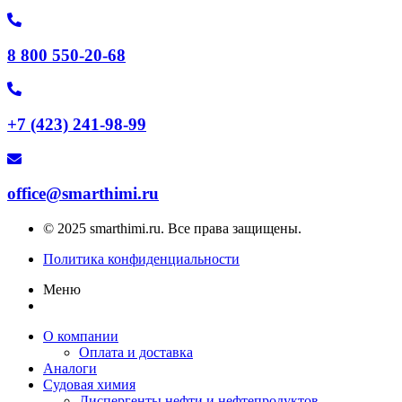
8 800 550-20-68
+7 (423) 241-98-99
office@smarthimi.ru
© 2025 smarthimi.ru. Все права защищены.
Политика конфиденциальности
Меню
О компании
Оплата и доставка
Аналоги
Судовая химия
Диспергенты нефти и нефтепродуктов