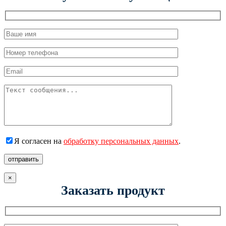
Я согласен на
обработку персональных данных
.
отправить
×
Заказать продукт