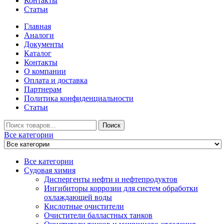
Контакты
Статьи
Главная
Аналоги
Документы
Каталог
Контакты
О компании
Оплата и доставка
Партнерам
Политика конфиденциальности
Статьи
Искать
Поиск
Все категории
Все категории
Судовая химия
Диспергенты нефти и нефтепродуктов
Ингибиторы коррозии для систем обработки
охлаждающей воды
Кислотные очистители
Очистители балластных танков