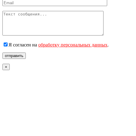
Я согласен на
обработку персональных данных
.
отправить
×