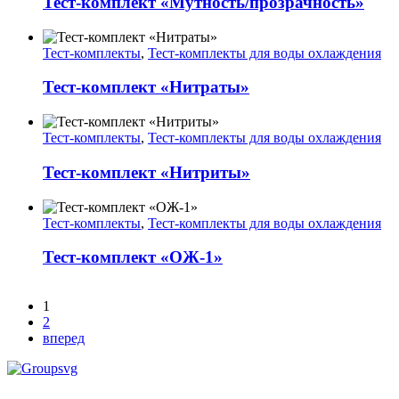
Тест-комплект «Мутность/прозрачность»
Тест-комплекты
,
Тест-комплекты для воды охлаждения
Тест-комплект «Нитраты»
Тест-комплекты
,
Тест-комплекты для воды охлаждения
Тест-комплект «Нитриты»
Тест-комплекты
,
Тест-комплекты для воды охлаждения
Тест-комплект «ОЖ-1»
1
2
вперед