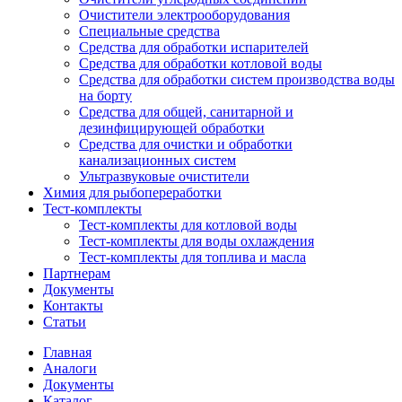
Очистители электрооборудования
Специальные средства
Средства для обработки испарителей
Средства для обработки котловой воды
Средства для обработки систем производства воды
на борту
Средства для общей, санитарной и
дезинфицирующей обработки
Средства для очистки и обработки
канализационных систем
Ультразвуковые очистители
Химия для рыбопереработки
Тест-комплекты
Тест-комплекты для котловой воды
Тест-комплекты для воды охлаждения
Тест-комплекты для топлива и масла
Партнерам
Документы
Контакты
Статьи
Главная
Аналоги
Документы
Каталог