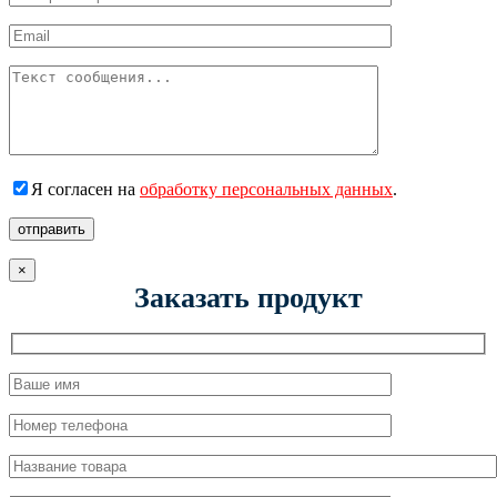
Я согласен на
обработку персональных данных
.
отправить
×
Заказать продукт