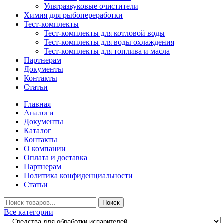
Ультразвуковые очистители
Химия для рыбопереработки
Тест-комплекты
Тест-комплекты для котловой воды
Тест-комплекты для воды охлаждения
Тест-комплекты для топлива и масла
Партнерам
Документы
Контакты
Статьи
Главная
Аналоги
Документы
Каталог
Контакты
О компании
Оплата и доставка
Партнерам
Политика конфиденциальности
Статьи
Искать
Поиск
Все категории