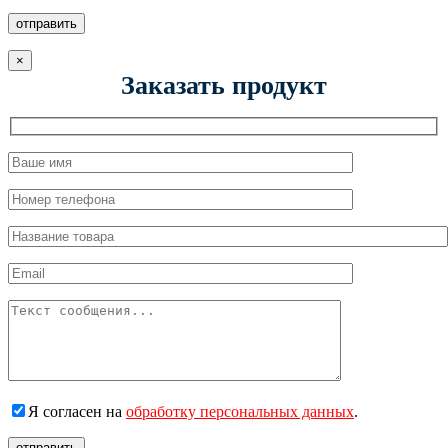
отправить
×
Заказать продукт
Я согласен на
обработку персональных данных
.
отправить