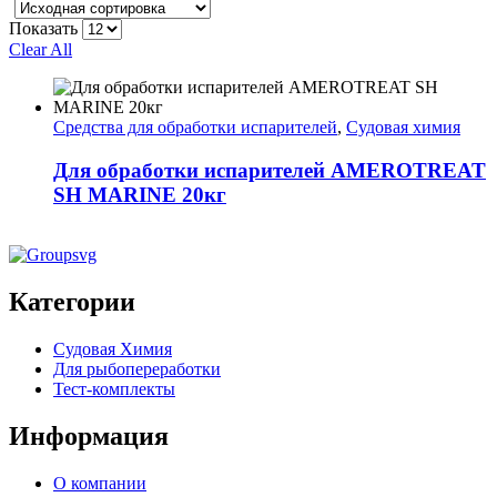
Показать
Clear All
Средства для обработки испарителей
,
Судовая химия
Для обработки испарителей AMEROTREAT
SH MARINE 20кг
Категории
Судовая Химия
Для рыбопереработки
Тест-комплекты
Информация
О компании