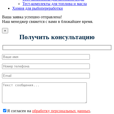
Тест-комплекты для топлива и масла
Химия для рыбопереработки
Ваша заявка успешно отправлена!
Наш менеджер свяжется с вами в ближайшее время.
×
Получить консультацию
Я согласен на
обработку персональных данных
.