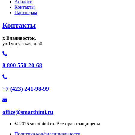
Аналоги
Контакты
Партнерам
Контакты
г. Владивосток,
ул.Тунгусская, д.50
8 800 550-20-68
+7 (423) 241-98-99
office@smarthimi.ru
© 2025 smarthimi.ru. Все права защищены.
Политика конфиденциальности