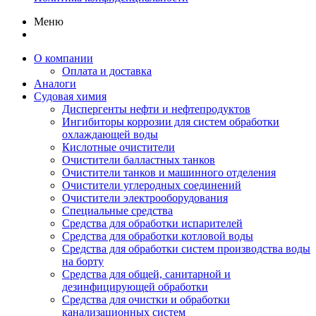
Меню
О компании
Оплата и доставка
Аналоги
Судовая химия
Диспергенты нефти и нефтепродуктов
Ингибиторы коррозии для систем обработки
охлаждающей воды
Кислотные очистители
Очистители балластных танков
Очистители танков и машинного отделения
Очистители углеродных соединений
Очистители электрооборудования
Специальные средства
Средства для обработки испарителей
Средства для обработки котловой воды
Средства для обработки систем производства воды
на борту
Средства для общей, санитарной и
дезинфицирующей обработки
Средства для очистки и обработки
канализационных систем