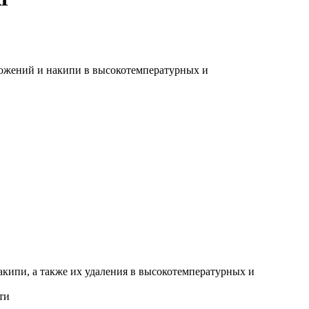
ложений и накипи в высокотемпературных и
кипи, а также их удаления в высокотемпературных и
ти