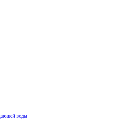
ждающей воды