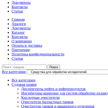
Документы
Контакты
Статьи
Главная
Аналоги
Документы
Каталог
Контакты
О компании
Оплата и доставка
Партнерам
Политика конфиденциальности
Статьи
Искать
Поиск
Все категории
Все категории
Судовая химия
Диспергенты нефти и нефтепродуктов
Ингибиторы коррозии для систем обработки охла
Кислотные очистители
Очистители балластных танков
Очистители танков и машинного отделения