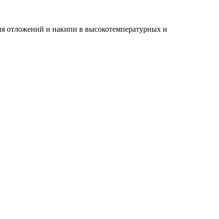
ия отложений и накипи в высокотемпературных и