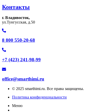
Контакты
г. Владивосток,
ул.Тунгусская, д.50
8 800 550-20-68
+7 (423) 241-98-99
office@smarthimi.ru
© 2025 smarthimi.ru. Все права защищены.
Политика конфиденциальности
Меню