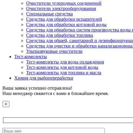
Очистители углеродных соединений
Очистители электрооборудования
Специальные средства
Средства для обработки испарителей
Средства для обработки котловой воды
Средства для обработки систем производства воды 
Средства для обработки топлива
Средства для общей, санитарной и дезинфицирующ
Средства для очистки и обработки канализационны
Ультразвуковые очистители
Тест-комплекты
Тест-комплекты для воды охлаждения
Тест-комплекты для котловой воды
Тест-комплекты для топлива и масла
Химия для рыбопереработки
Ваша заявка успешно отправлена!
Наш менеджер свяжется с вами в ближайшее время.
×