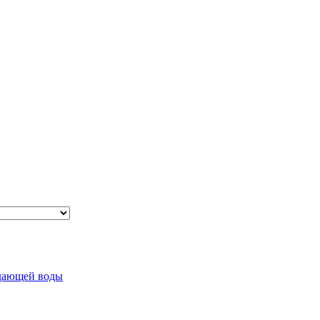
ждающей воды