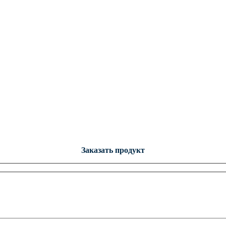
Заказать продукт