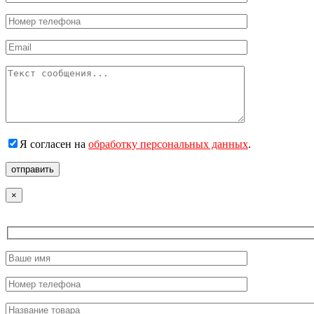
Я согласен на
обработку персональных данных
.
отправить
×