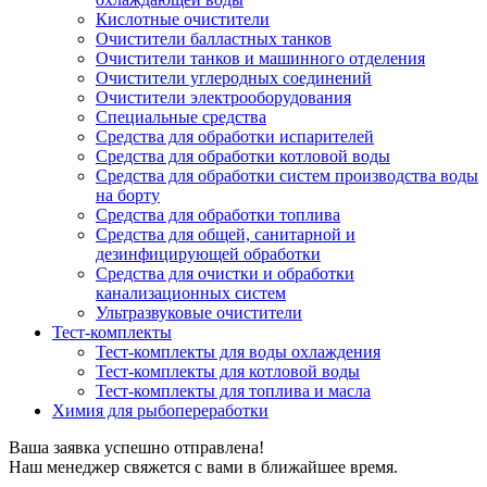
Кислотные очистители
Очистители балластных танков
Очистители танков и машинного отделения
Очистители углеродных соединений
Очистители электрооборудования
Специальные средства
Средства для обработки испарителей
Средства для обработки котловой воды
Средства для обработки систем производства воды
на борту
Средства для обработки топлива
Средства для общей, санитарной и
дезинфицирующей обработки
Средства для очистки и обработки
канализационных систем
Ультразвуковые очистители
Тест-комплекты
Тест-комплекты для воды охлаждения
Тест-комплекты для котловой воды
Тест-комплекты для топлива и масла
Химия для рыбопереработки
Ваша заявка успешно отправлена!
Наш менеджер свяжется с вами в ближайшее время.