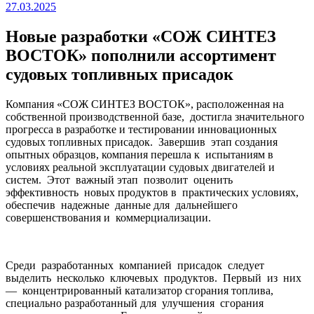
27.03.2025
Новые разработки «СОЖ СИНТЕЗ
ВОСТОК» пополнили ассортимент
судовых топливных присадок
Компания «СОЖ СИНТЕЗ ВОСТОК», расположенная на
собственной производственной базе, достигла значительного
прогресса в разработке и тестировании инновационных
судовых топливных присадок. Завершив этап создания
опытных образцов, компания перешла к испытаниям в
условиях реальной эксплуатации судовых двигателей и
систем. Этот важный этап позволит оценить
эффективность новых продуктов в практических условиях,
обеспечив надежные данные для дальнейшего
совершенствования и коммерциализации.
Среди разработанных компанией присадок следует
выделить несколько ключевых продуктов. Первый из них
— концентрированный катализатор сгорания топлива,
специально разработанный для улучшения сгорания