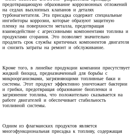
предотвращающую образование коррозионных отложений
на седлах выхлопных клапанов и деталях
турбонагнетателя. Эта присадка содержит специальные
ингибиторы коррозии, которые образуют защитную
пленку на поверхности металла, предотвращая
взаимодействие с агрессивными компонентами топлива и
продуктами сгорания. Это позволяет значительно
продлить срок службы критичных компонентов двигателя
и снизить затраты на ремонт и обслуживание.
Кроме того, в линейке продукции компании присутствует
жидкий биоцид, предназначенный для борьбы с
микроорганизмами, загрязняющими топливные баки и
системы. Этот продукт эффективно уничтожает бактерии
и грибки, предотвращая образование биопленки и
загрязнение топлива, что положительно сказывается на
работе двигателей и обеспечивает стабильность
топливной системы.
Одним из флагманских продуктов является
многофункциональная присадка к топливу, содержащая