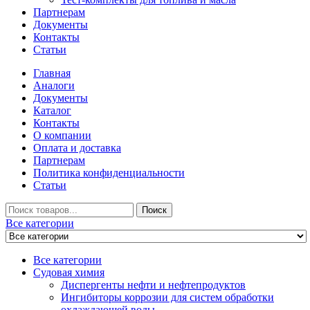
Партнерам
Документы
Контакты
Статьи
Главная
Аналоги
Документы
Каталог
Контакты
О компании
Оплата и доставка
Партнерам
Политика конфиденциальности
Статьи
Искать
Поиск
Все категории
Все категории
Судовая химия
Диспергенты нефти и нефтепродуктов
Ингибиторы коррозии для систем обработки
охлаждающей воды