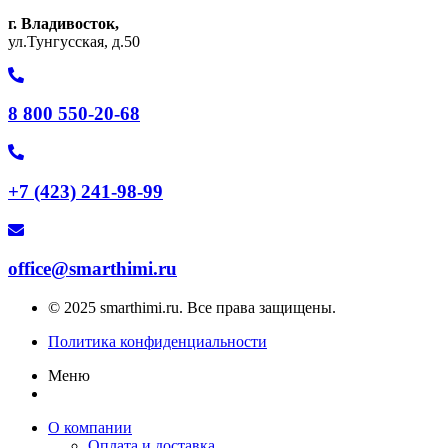
г. Владивосток,
ул.Тунгусская, д.50
8 800 550-20-68
+7 (423) 241-98-99
office@smarthimi.ru
© 2025 smarthimi.ru. Все права защищены.
Политика конфиденциальности
Меню
О компании
Оплата и доставка