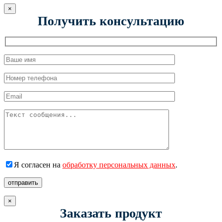
×
Получить консультацию
Я согласен на
обработку персональных данных
.
отправить
×
Заказать продукт