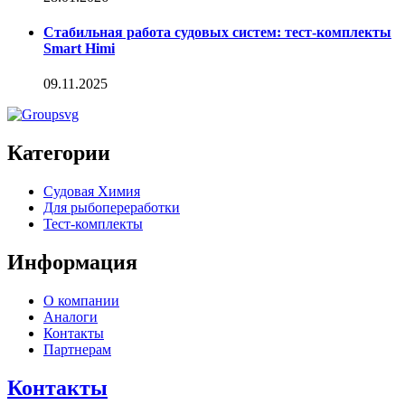
Стабильная работа судовых систем: тест-комплекты
Smart Himi
09.11.2025
Категории
Судовая Химия
Для рыбопереработки
Тест-комплекты
Информация
О компании
Аналоги
Контакты
Партнерам
Контакты