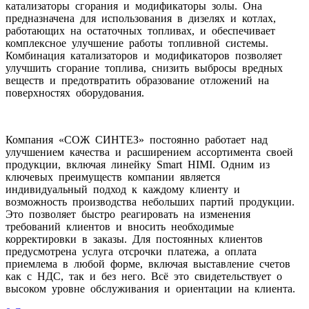
катализаторы сгорания и модификаторы золы. Она
предназначена для использования в дизелях и котлах,
работающих на остаточных топливах, и обеспечивает
комплексное улучшение работы топливной системы.
Комбинация катализаторов и модификаторов позволяет
улучшить сгорание топлива, снизить выбросы вредных
веществ и предотвратить образование отложений на
поверхностях оборудования.
Компания «СОЖ СИНТЕЗ» постоянно работает над
улучшением качества и расширением ассортимента своей
продукции, включая линейку Smart HIMI. Одним из
ключевых преимуществ компании является
индивидуальный подход к каждому клиенту и
возможность производства небольших партий продукции.
Это позволяет быстро реагировать на изменения
требований клиентов и вносить необходимые
корректировки в заказы. Для постоянных клиентов
предусмотрена услуга отсрочки платежа, а оплата
приемлема в любой форме, включая выставление счетов
как с НДС, так и без него. Всё это свидетельствует о
высоком уровне обслуживания и ориентации на клиента.