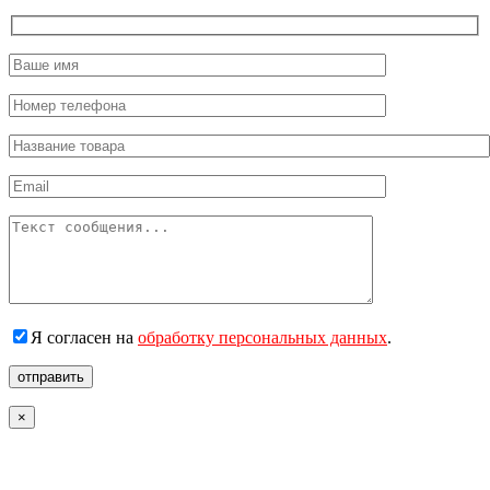
Я согласен на
обработку персональных данных
.
отправить
×