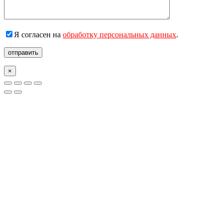
Я согласен на
обработку персональных данных
.
отправить
×