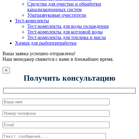
Средства для очистки и обработки
канализационных систем
Ультразвуковые очистители
Тест-комплекты
Тест-комплекты для воды охлаждения
Тест-комплекты для котловой воды
Тест-комплекты для топлива и масла
Химия для рыбопереработки
Ваша заявка успешно отправлена!
Наш менеджер свяжется с вами в ближайшее время.
×
Получить консультацию