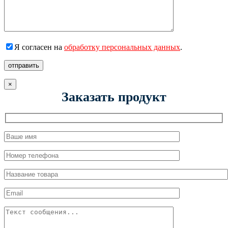
Я согласен на
обработку персональных данных
.
отправить
×
Заказать продукт