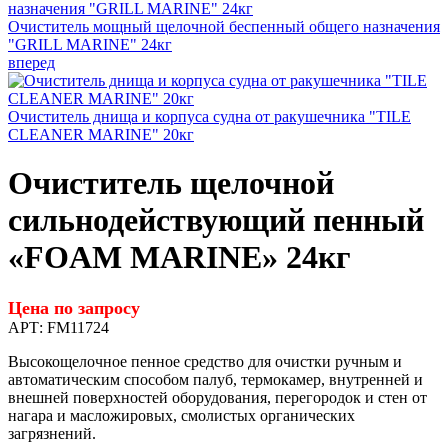
Очиститель мощный щелочной беспенный общего назначения
"GRILL MARINE" 24кг
вперед
Очиститель днища и корпуса судна от ракушечника "TILE
CLEANER MARINE" 20кг
Очиститель щелочной
сильнодействующий пенный
«FOAM MARINE» 24кг
Цена по запросу
АРТ:
FM11724
Высокощелочное пенное средство для очистки ручным и
автоматическим способом палуб, термокамер, внутренней и
внешней поверхностей оборудования, перегородок и стен от
нагара и масложировых, смолистых органических
загрязнений.