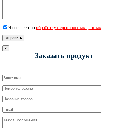
Я согласен на
обработку персональных данных
.
отправить
×
Заказать продукт