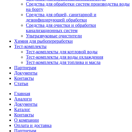
Средства для обработки систем производства воды
на борту
Средства для общей, санитарной и
дезинфицирующей обработки
Средства для очистки и обработки
канализационных систем
Ультразвуковые очистители
Химия для рыбопереработки
Тест-комплекты
Тест-комплекты для котловой воды
Тест-комплекты для воды охлаждения
Тест-комплекты для топлива и масла
Партнерам
Документы
Контакты
Статьи
Главная
Аналоги
Документы
Каталог
Контакты
О компании
Оплата и доставка
Партнерам