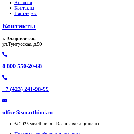
Аналоги
Контакты
Партнерам
Контакты
г. Владивосток,
ул.Тунгусская, д.50
8 800 550-20-68
+7 (423) 241-98-99
office@smarthimi.ru
© 2025 smarthimi.ru. Все права защищены.
Политика конфиденциальности