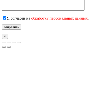
Я согласен на
обработку персональных данных
.
отправить
×