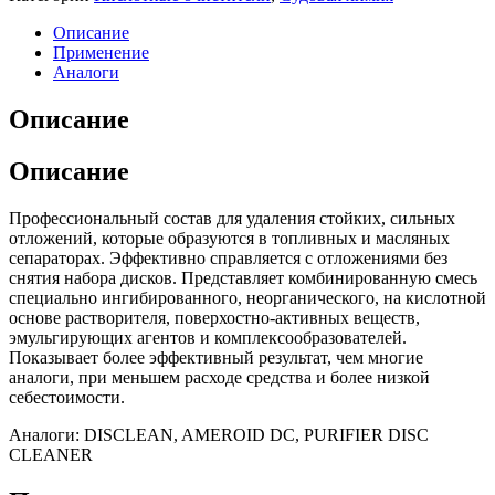
Описание
Применение
Аналоги
Описание
Описание
Профессиональный состав для удаления стойких, сильных
отложений, которые образуются в топливных и масляных
сепараторах. Эффективно справляется с отложениями без
снятия набора дисков. Представляет комбинированную смесь
специально ингибированного, неорганического, на кислотной
основе растворителя, поверхостно-активных веществ,
эмульгирующих агентов и комплексообразователей.
Показывает более эффективный результат, чем многие
аналоги, при меньшем расходе средства и более низкой
себестоимости.
Аналоги: DISCLEAN, AMEROID DC, PURIFIER DISC
CLEANER