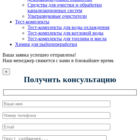
Средства для очистки и обработки
канализационных систем
Ультразвуковые очистители
Тест-комплекты
Тест-комплекты для воды охлаждения
Тест-комплекты для котловой воды
Тест-комплекты для топлива и масла
Химия для рыбопереработки
Ваша заявка успешно отправлена!
Наш менеджер свяжется с вами в ближайшее время.
×
Получить консультацию