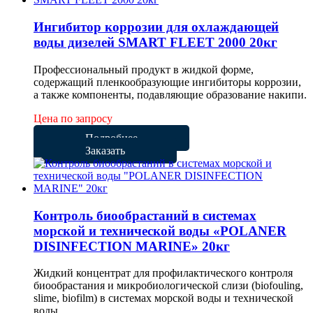
Ингибитор коррозии для охлаждающей
воды дизелей SMART FLEET 2000 20кг
Профессиональный продукт в жидкой форме,
содержащий пленкообразующие ингибиторы коррозии,
а также компоненты, подавляющие образование накипи.
Цена по запросу
Подробнее
Заказать
Контроль биообрастаний в системах
морской и технической воды «POLANER
DISINFECTION MARINE» 20кг
Жидкий концентрат для профилактического контроля
биообрастания и микробиологической слизи (biofouling,
slime, biofilm) в системах морской воды и технической
воды.