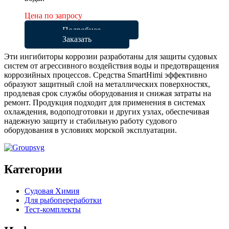
Цена по запросу
Подробнее
Заказать
Эти ингибиторы коррозии разработаны для защиты судовых
систем от агрессивного воздействия воды и предотвращения
коррозийных процессов. Средства SmartHimi эффективно
образуют защитный слой на металлических поверхностях,
продлевая срок службы оборудования и снижая затраты на
ремонт. Продукция подходит для применения в системах
охлаждения, водоподготовки и других узлах, обеспечивая
надежную защиту и стабильную работу судового
оборудования в условиях морской эксплуатации.
Категории
Судовая Химия
Для рыбопереработки
Тест-комплекты