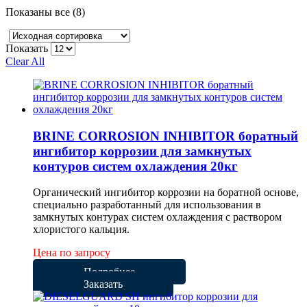
Показаны все (8)
Показать
Clear All
BRINE CORROSION INHIBITOR боратный
ингибитор коррозии для замкнутых
контуров систем охлаждения 20кг
Органический ингибитор коррозии на боратной основе,
специально разработанный для использования в
замкнутых контурах систем охлаждения с раствором
хлористого кальция.
Цена по запросу
Подробнее
Заказать