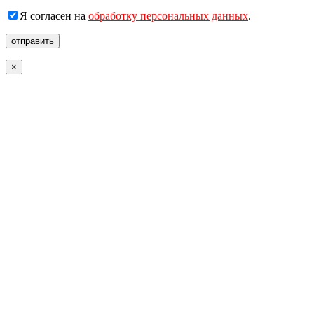
Я согласен на
обработку персональных данных
.
отправить
×