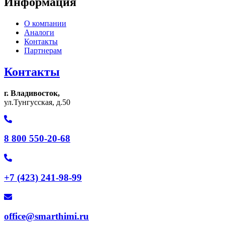
Информация
О компании
Аналоги
Контакты
Партнерам
Контакты
г. Владивосток,
ул.Тунгусская, д.50
8 800 550-20-68
+7 (423) 241-98-99
office@smarthimi.ru