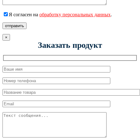
Я согласен на
обработку персональных данных
.
отправить
×
Заказать продукт