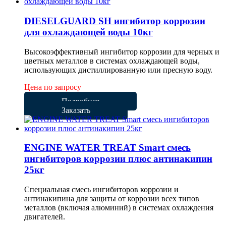
DIESELGUARD SH ингибитор коррозии
для охлаждающей воды 10кг
Высокоэффективный ингибитор коррозии для черных и
цветных металлов в системах охлаждающей воды,
использующих дистиллированную или пресную воду.
Цена по запросу
Подробнее
Заказать
ENGINE WATER TREAT Smart смесь
ингибиторов коррозии плюс антинакипин
25кг
Специальная смесь ингибиторов коррозии и
антинакипина для защиты от коррозии всех типов
металлов (включая алюминий) в системах охлаждения
двигателей.