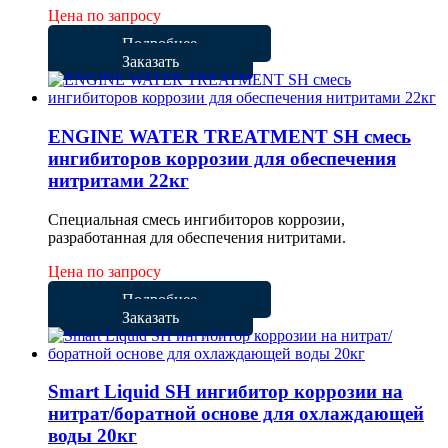
Цена по запросу
Подробнее
Заказать
ENGINE WATER TREATMENT SH смесь
ингибиторов коррозии для обеспечения
нитритами 22кг
Специальная смесь ингибиторов коррозии,
разработанная для обеспечения нитритами.
Цена по запросу
Подробнее
Заказать
Smart Liquid SH ингибитор коррозии на
нитрат/боратной основе для охлаждающей
воды 20кг