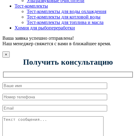
Ультразвуковые очистители
Тест-комплекты
Тест-комплекты для воды охлаждения
Тест-комплекты для котловой воды
Тест-комплекты для топлива и масла
Химия для рыбопереработки
Ваша заявка успешно отправлена!
Наш менеджер свяжется с вами в ближайшее время.
×
Получить консультацию