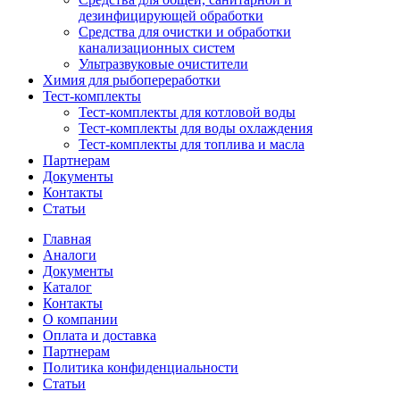
дезинфицирующей обработки
Средства для очистки и обработки
канализационных систем
Ультразвуковые очистители
Химия для рыбопереработки
Тест-комплекты
Тест-комплекты для котловой воды
Тест-комплекты для воды охлаждения
Тест-комплекты для топлива и масла
Партнерам
Документы
Контакты
Статьи
Главная
Аналоги
Документы
Каталог
Контакты
О компании
Оплата и доставка
Партнерам
Политика конфиденциальности
Статьи