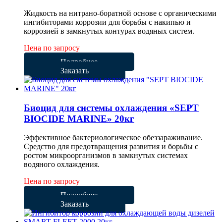
Жидкость на нитрано-боратной основе с органическими
ингибиторами коррозии для борьбы с накипью и
коррозией в замкнутых контурах водяных систем.
Цена по запросу
Подробнее
Заказать
Биоцид для системы охлаждения «SEPT
BIOCIDE MARINE» 20кг
Эффективное бактериологическое обеззараживание.
Средство для предотвращения развития и борьбы с
ростом микроорганизмов в замкнутых системах
водяного охлаждения.
Цена по запросу
Подробнее
Заказать