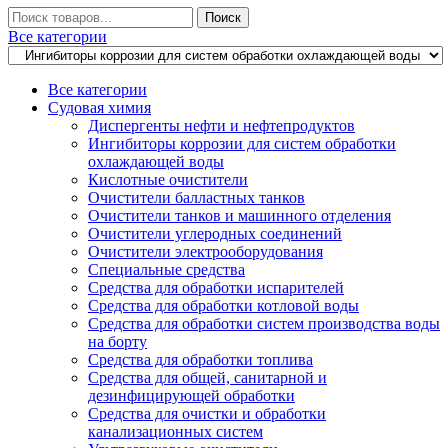
Искать
Поиск
Все категории
Все категории
Судовая химия
Диспергенты нефти и нефтепродуктов
Ингибиторы коррозии для систем обработки
охлаждающей воды
Кислотные очистители
Очистители балластных танков
Очистители танков и машинного отделения
Очистители углеродных соединений
Очистители электрооборудования
Специальные средства
Средства для обработки испарителей
Средства для обработки котловой воды
Средства для обработки систем производства воды
на борту
Средства для обработки топлива
Средства для общей, санитарной и
дезинфицирующей обработки
Средства для очистки и обработки
канализационных систем