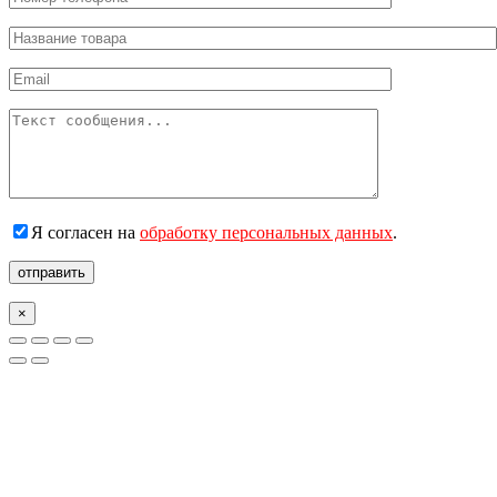
Я согласен на
обработку персональных данных
.
отправить
×