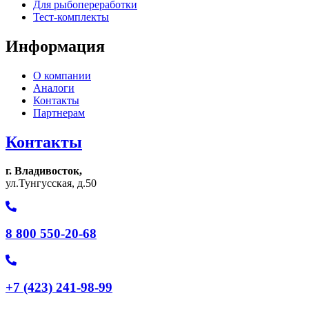
Для рыбопереработки
Тест-комплекты
Информация
О компании
Аналоги
Контакты
Партнерам
Контакты
г. Владивосток,
ул.Тунгусская, д.50
8 800 550-20-68
+7 (423) 241-98-99