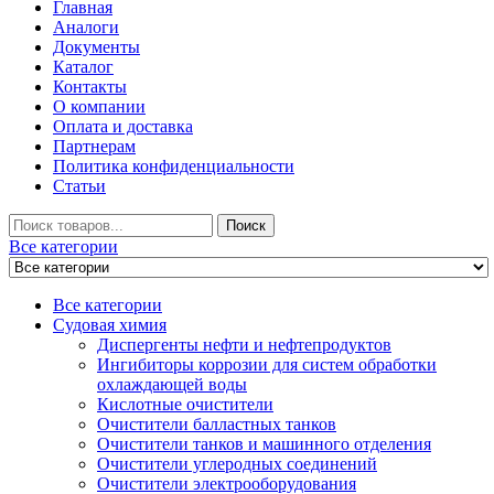
Главная
Аналоги
Документы
Каталог
Контакты
О компании
Оплата и доставка
Партнерам
Политика конфиденциальности
Статьи
Искать
Поиск
Все категории
Все категории
Судовая химия
Диспергенты нефти и нефтепродуктов
Ингибиторы коррозии для систем обработки
охлаждающей воды
Кислотные очистители
Очистители балластных танков
Очистители танков и машинного отделения
Очистители углеродных соединений
Очистители электрооборудования