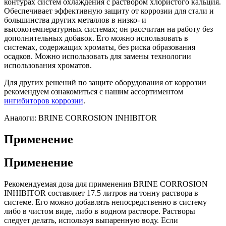
контурах систем охлаждения с раствором хлористого кальция.
Обеспечивает эффективную защиту от коррозии для стали и
большинства других металлов в низко- и
высокотемпературных системах; он рассчитан на работу без
дополнительных добавок. Его можно использовать в
системах, содержащих хроматы, без риска образования
осадков. Можно использовать для замены технологии
использования хроматов.
Для других решений по защите оборудования от коррозии
рекомендуем ознакомиться с нашим ассортиментом
ингибиторов коррозии
.
Аналоги: BRINE CORROSION INHIBITOR
Применение
Применение
Рекомендуемая доза для применения BRINE CORROSION
INHIBITOR составляет 17.5 литров на тонну раствора в
системе. Его можно добавлять непосредственно в систему
либо в чистом виде, либо в водном растворе. Растворы
следует делать, используя выпаренную воду. Если