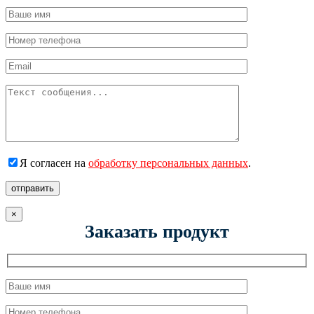
Я согласен на
обработку персональных данных
.
отправить
×
Заказать продукт