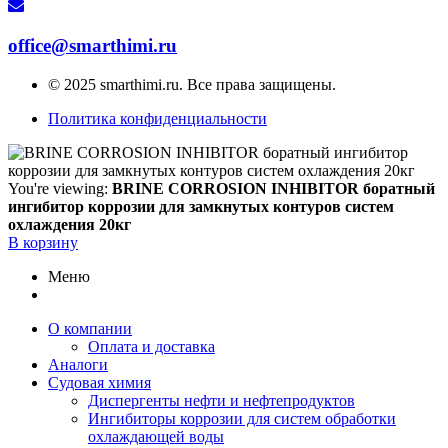
office@smarthimi.ru
© 2025 smarthimi.ru. Все права защищены.
Политика конфиденциальности
You're viewing:
BRINE CORROSION INHIBITOR боратный
ингибитор коррозии для замкнутых контуров систем
охлаждения 20кг
В корзину
Меню
О компании
Оплата и доставка
Аналоги
Судовая химия
Диспергенты нефти и нефтепродуктов
Ингибиторы коррозии для систем обработки
охлаждающей воды