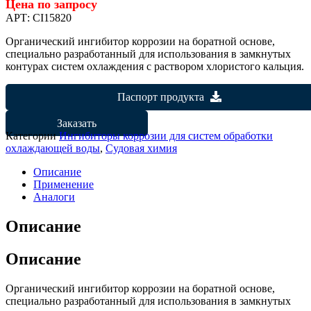
Цена по запросу
АРТ:
CI15820
Органический ингибитор коррозии на боратной основе,
специально разработанный для использования в замкнутых
контурах систем охлаждения с раствором хлористого кальция.
Паспорт продукта
Заказать
Категории
Ингибиторы коррозии для систем обработки
охлаждающей воды
,
Судовая химия
Описание
Применение
Аналоги
Описание
Описание
Органический ингибитор коррозии на боратной основе,
специально разработанный для использования в замкнутых