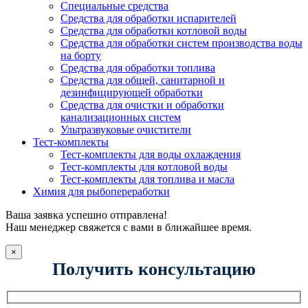
Специальные средства
Средства для обработки испарителей
Средства для обработки котловой воды
Средства для обработки систем производства воды
на борту
Средства для обработки топлива
Средства для общей, санитарной и
дезинфицирующей обработки
Средства для очистки и обработки
канализационных систем
Ультразвуковые очистители
Тест-комплекты
Тест-комплекты для воды охлаждения
Тест-комплекты для котловой воды
Тест-комплекты для топлива и масла
Химия для рыбопереработки
Ваша заявка успешно отправлена!
Наш менеджер свяжется с вами в ближайшее время.
×
Получить консультацию