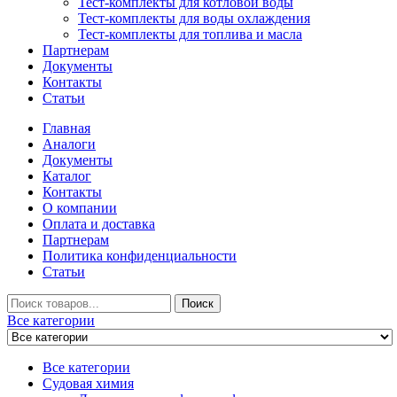
Тест-комплекты для котловой воды
Тест-комплекты для воды охлаждения
Тест-комплекты для топлива и масла
Партнерам
Документы
Контакты
Статьи
Главная
Аналоги
Документы
Каталог
Контакты
О компании
Оплата и доставка
Партнерам
Политика конфиденциальности
Статьи
Искать
Поиск
Все категории
Все категории
Судовая химия