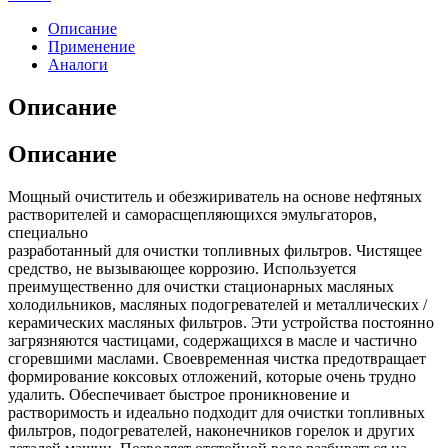
Описание
Применение
Аналоги
Описание
Описание
Мощный очиститель и обезжириватель на основе нефтяных
растворителей и саморасщепляющихся эмульгаторов,
специально
разработанный для очистки топливных фильтров. Чистящее
средство, не вызывающее коррозию. Используется
преимущественно для очистки стационарных масляных
холодильников, масляных подогревателей и металлических /
керамических масляных фильтров. Эти устройства постоянно
загрязняются частицами, содержащихся в масле и частично
сгоревшими маслами. Своевременная чистка предотвращает
формирование коксовых отложений, которые очень трудно
удалить. Обеспечивает быстрое проникновение и
растворимость и идеально подходит для очистки топливных
фильтров, подогревателей, наконечников горелок и других