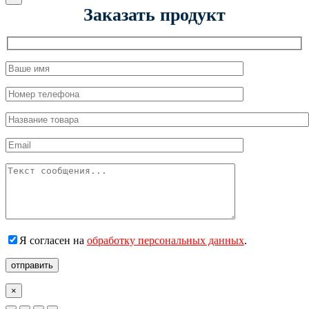
Заказать продукт
Я согласен на
обработку персональных данных
.
отправить
×