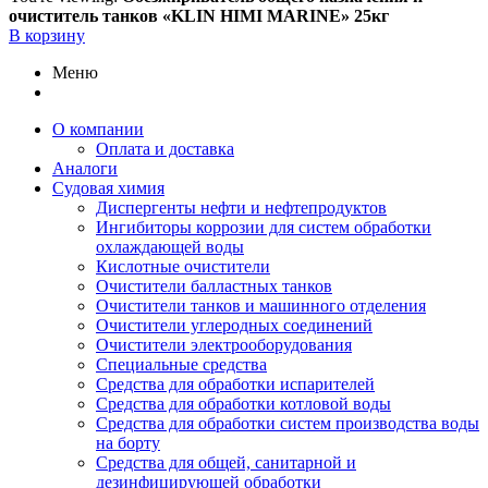
очиститель танков «KLIN HIMI MARINE» 25кг
В корзину
Меню
О компании
Оплата и доставка
Аналоги
Судовая химия
Диспергенты нефти и нефтепродуктов
Ингибиторы коррозии для систем обработки
охлаждающей воды
Кислотные очистители
Очистители балластных танков
Очистители танков и машинного отделения
Очистители углеродных соединений
Очистители электрооборудования
Специальные средства
Средства для обработки испарителей
Средства для обработки котловой воды
Средства для обработки систем производства воды
на борту
Средства для общей, санитарной и
дезинфицирующей обработки