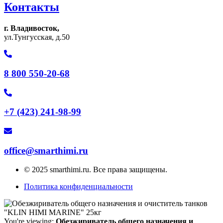
Контакты
г. Владивосток,
ул.Тунгусская, д.50
8 800 550-20-68
+7 (423) 241-98-99
office@smarthimi.ru
© 2025 smarthimi.ru. Все права защищены.
Политика конфиденциальности
You're viewing:
Обезжириватель общего назначения и