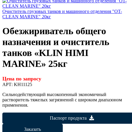
Очиститель грузовых танков и машинного отделения "OT-
CLEAN MARINE" 20кг
Обезжириватель общего
назначения и очиститель
танков «KLIN HIMI
MARINE» 25кг
Цена по запросу
АРТ:
KH11125
Сильнодействующий высокопенный экономичный
растворитель тяжелых загрязнений с широким диапазоном
применения.
Паспорт продукта
Заказать