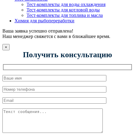
Тест-комплекты для воды охлаждения
Тест-комплекты для котловой воды
Тест-комплекты для топлива и масла
Химия для рыбопереработки
Ваша заявка успешно отправлена!
Наш менеджер свяжется с вами в ближайшее время.
×
Получить консультацию