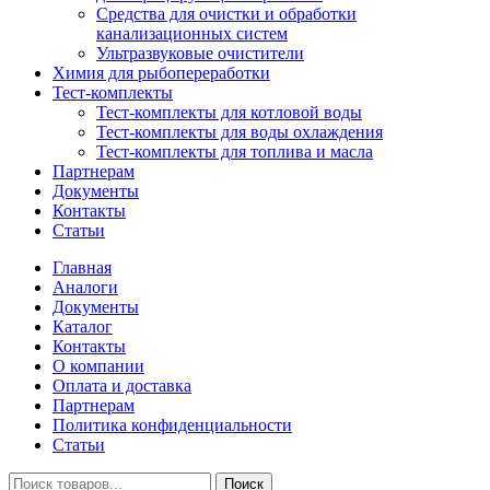
Средства для очистки и обработки
канализационных систем
Ультразвуковые очистители
Химия для рыбопереработки
Тест-комплекты
Тест-комплекты для котловой воды
Тест-комплекты для воды охлаждения
Тест-комплекты для топлива и масла
Партнерам
Документы
Контакты
Статьи
Главная
Аналоги
Документы
Каталог
Контакты
О компании
Оплата и доставка
Партнерам
Политика конфиденциальности
Статьи
Искать
Поиск