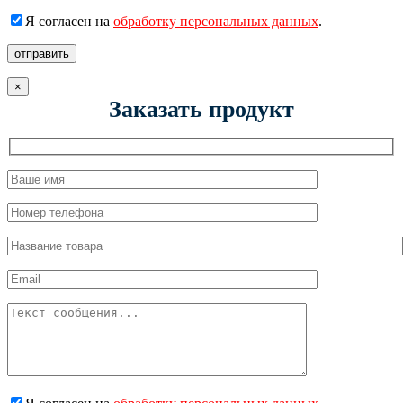
Я согласен на
обработку персональных данных
.
отправить
×
Заказать продукт