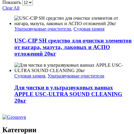
Показать
Clear All
Ультразвуковые очистители
,
Судовая химия
USC-CIP SH средство для очистки элементов
от нагара, мазута, лаковых и АСПО
отложений 20кг
Судовая химия
,
Ультразвуковые очистители
Для чистки в ультразвуковых ваннах
APPLE USC-ULTRA SOUND CLEANING
20кг
Категории