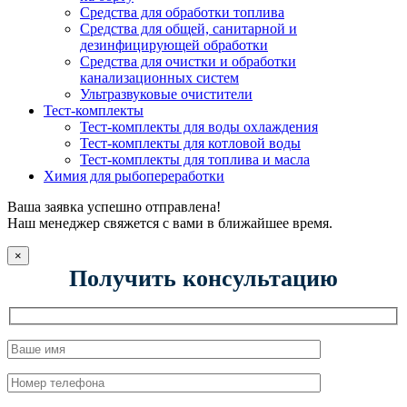
Средства для обработки топлива
Средства для общей, санитарной и
дезинфицирующей обработки
Средства для очистки и обработки
канализационных систем
Ультразвуковые очистители
Тест-комплекты
Тест-комплекты для воды охлаждения
Тест-комплекты для котловой воды
Тест-комплекты для топлива и масла
Химия для рыбопереработки
Ваша заявка успешно отправлена!
Наш менеджер свяжется с вами в ближайшее время.
×
Получить консультацию