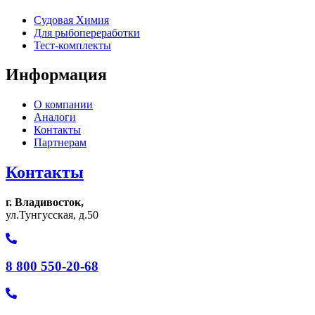
Судовая Химия
Для рыбопереработки
Тест-комплекты
Информация
О компании
Аналоги
Контакты
Партнерам
Контакты
г. Владивосток,
ул.Тунгусская, д.50
8 800 550-20-68