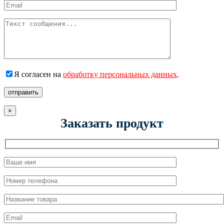
Я согласен на
обработку персональных данных
.
отправить
×
Заказать продукт