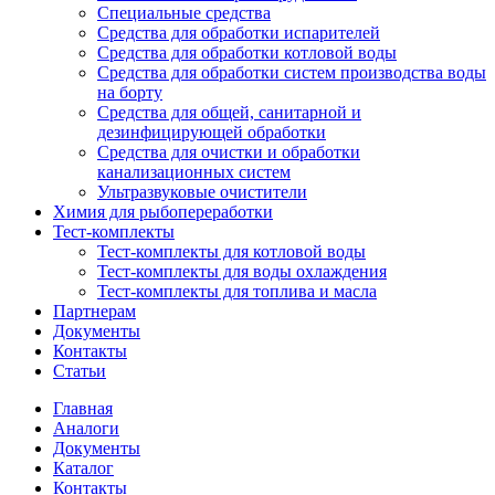
Специальные средства
Средства для обработки испарителей
Средства для обработки котловой воды
Средства для обработки систем производства воды
на борту
Средства для общей, санитарной и
дезинфицирующей обработки
Средства для очистки и обработки
канализационных систем
Ультразвуковые очистители
Химия для рыбопереработки
Тест-комплекты
Тест-комплекты для котловой воды
Тест-комплекты для воды охлаждения
Тест-комплекты для топлива и масла
Партнерам
Документы
Контакты
Статьи
Главная
Аналоги
Документы
Каталог
Контакты