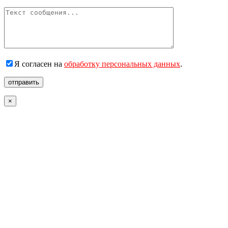
Я согласен на
обработку персональных данных
.
отправить
×