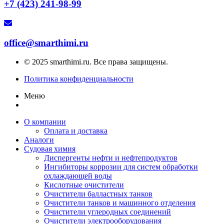
+7 (423) 241-98-99
office@smarthimi.ru
© 2025 smarthimi.ru. Все права защищены.
Политика конфиденциальности
Меню
О компании
Оплата и доставка
Аналоги
Судовая химия
Диспергенты нефти и нефтепродуктов
Ингибиторы коррозии для систем обработки
охлаждающей воды
Кислотные очистители
Очистители балластных танков
Очистители танков и машинного отделения
Очистители углеродных соединений
Очистители электрооборудования