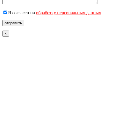
Я согласен на
обработку персональных данных
.
отправить
×