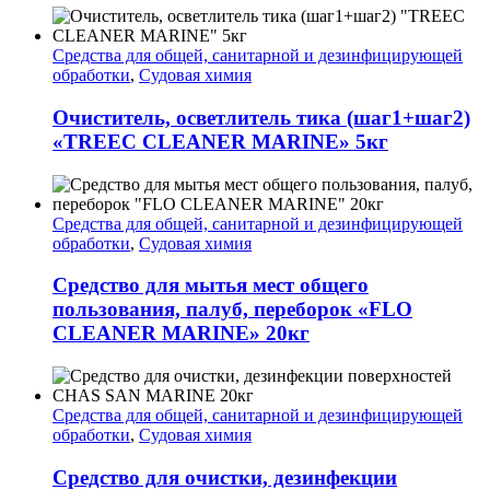
Средства для общей, санитарной и дезинфицирующей
обработки
,
Судовая химия
Очиститель, осветлитель тика (шаг1+шаг2)
«TREEC CLEANER MARINE» 5кг
Средства для общей, санитарной и дезинфицирующей
обработки
,
Судовая химия
Средство для мытья мест общего
пользования, палуб, переборок «FLO
CLEANER MARINE» 20кг
Средства для общей, санитарной и дезинфицирующей
обработки
,
Судовая химия
Средство для очистки, дезинфекции