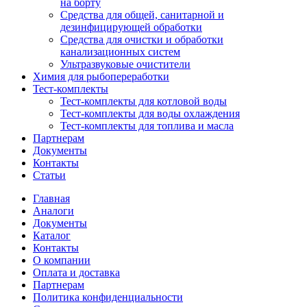
на борту
Средства для общей, санитарной и
дезинфицирующей обработки
Средства для очистки и обработки
канализационных систем
Ультразвуковые очистители
Химия для рыбопереработки
Тест-комплекты
Тест-комплекты для котловой воды
Тест-комплекты для воды охлаждения
Тест-комплекты для топлива и масла
Партнерам
Документы
Контакты
Статьи
Главная
Аналоги
Документы
Каталог
Контакты
О компании
Оплата и доставка
Партнерам
Политика конфиденциальности