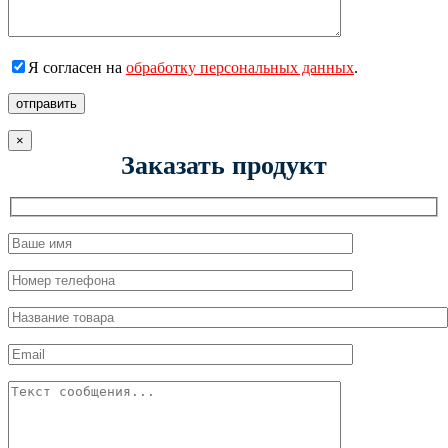
Я согласен на
обработку персональных данных
.
отправить
×
Заказать продукт