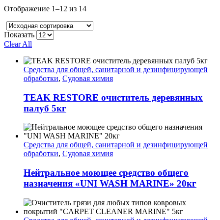
Отображение 1–12 из 14
Показать
Clear All
Средства для общей, санитарной и дезинфицирующей
обработки
,
Судовая химия
TEAK RESTORE очиститель деревянных
палуб 5кг
Средства для общей, санитарной и дезинфицирующей
обработки
,
Судовая химия
Нейтральное моющее средство общего
назначения «UNI WASH MARINE» 20кг