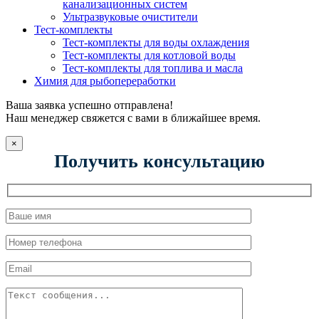
канализационных систем
Ультразвуковые очистители
Тест-комплекты
Тест-комплекты для воды охлаждения
Тест-комплекты для котловой воды
Тест-комплекты для топлива и масла
Химия для рыбопереработки
Ваша заявка успешно отправлена!
Наш менеджер свяжется с вами в ближайшее время.
×
Получить консультацию