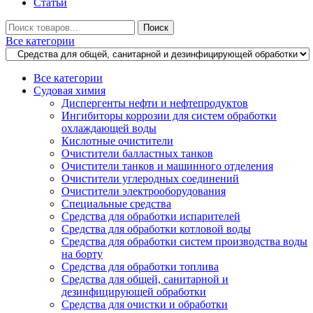
Статьи
Искать
Поиск
Все категории
Все категории
Судовая химия
Диспергенты нефти и нефтепродуктов
Ингибиторы коррозии для систем обработки
охлаждающей воды
Кислотные очистители
Очистители балластных танков
Очистители танков и машинного отделения
Очистители углеродных соединений
Очистители электрооборудования
Специальные средства
Средства для обработки испарителей
Средства для обработки котловой воды
Средства для обработки систем производства воды
на борту
Средства для обработки топлива
Средства для общей, санитарной и
дезинфицирующей обработки
Средства для очистки и обработки