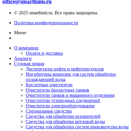
office@smarthimi.ru
© 2025 smarthimi.ru. Все права защищены.
Политика конфиденциальности
Меню
О компании
Оплата и доставка
Аналоги
Судовая химия
Диспергенты нефти и нефтепродуктов
Ингибиторы коррозии для систем обработки
охлаждающей воды
Кислотные очистители
Очистители балластных танков
Очистители танков и машинного отделения
Очистители углеродных соединений
Очистители электрооборудования
Специальные средства
Средства для обработки испарителей
Средства для обработки котловой воды
Средства для обработки систем производства воды