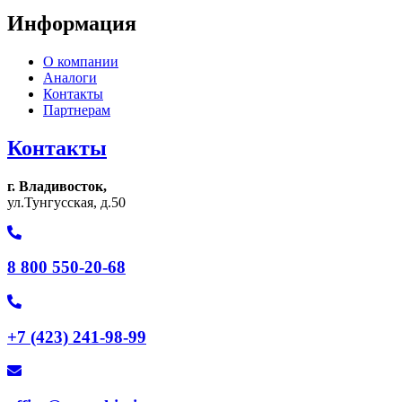
Информация
О компании
Аналоги
Контакты
Партнерам
Контакты
г. Владивосток,
ул.Тунгусская, д.50
8 800 550-20-68
+7 (423) 241-98-99