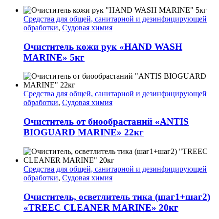
Средства для общей, санитарной и дезинфицирующей
обработки
,
Судовая химия
Очиститель кожи рук «HAND WASH
MARINE» 5кг
Средства для общей, санитарной и дезинфицирующей
обработки
,
Судовая химия
Очиститель от биообрастаний «ANTIS
BIOGUARD MARINE» 22кг
Средства для общей, санитарной и дезинфицирующей
обработки
,
Судовая химия
Очиститель, осветлитель тика (шаг1+шаг2)
«TREEC CLEANER MARINE» 20кг