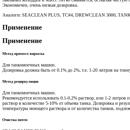
Экономичен, очень низкая дозировка.
Аналоги: SEACLEAN PLUS, TC#4, DREWCLEAN 3000, TAN
Применение
Применение
Метод прямого впрыска
Для танкомоечных машин.
Дозировка должна быть от 0.1% до 2%, т.е. 1-20 литров на тон
Метод рециркуляции
Для танкомоечных машин.
Рекомендуется использовать 0.1-0.2% раствор, или 1-2 литров
раствор в количестве 5-10% от объема танка. Дозировка и резул
температуры моющего раствора и от количества танков, подлеж
Очистка пятен