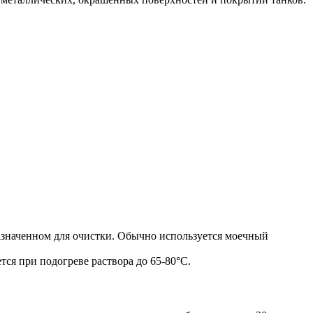
назначенном для очистки. Обычно используется моечный
ся при подогреве раствора до 65-80°C.