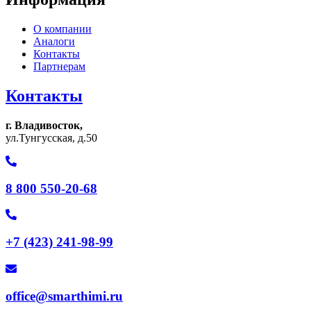
О компании
Аналоги
Контакты
Партнерам
Контакты
г. Владивосток,
ул.Тунгусская, д.50
8 800 550-20-68
+7 (423) 241-98-99
office@smarthimi.ru