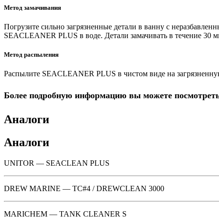
Метод замачивания
Погрузите сильно загрязненные детали в ванну с неразбавле
SEACLEANER PLUS в воде. Детали замачивать в течение 30 м
Метод распыления
Распылите SEACLEANER PLUS в чистом виде на загрязненную п
Более подробную информацию вы можете посмотреть,
Аналоги
Аналоги
UNITOR — SEACLEAN PLUS
DREW MARINE — TC#4 / DREWCLEAN 3000
MARICHEM — TANK CLEANER S