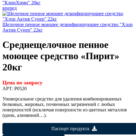
"КлинХими" 20кг
вперед
Щелочное пенное моющее дезинфицирующее средство "Хлор
Актив Супер" 22кг
Среднещелочное пенное
моющее средство «Пирит»
20кг
Цена по запросу
АРТ:
P0520
Универсальное средство для удаления комбинированных
белковых, жировых, почвенных загрязнений с любых
поверхностей (исключая поверхности из цветных металлов
(цинк, алюминий…).
Паспорт продукта