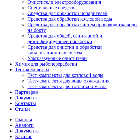
Очистители электрооборудования
Специальные средства
Средства для обработки испарителей
Средства для обработки котловой воды
Средства для обработки систем производства воды
на борту
Средства для общей, санитарной и
дезинфицирующей обработки
Средства для очистки и обработки
канализационных систем
Ультразвуковые очистители
Химия для рыбопереработки
Тест-комплекты
Тест-комплекты для котловой воды
Тест-комплекты для воды охлаждения
Тест-комплекты для топлива и масла
Партнерам
Документы
Контакты
Статьи
Главная
Аналоги
Документы
Каталог