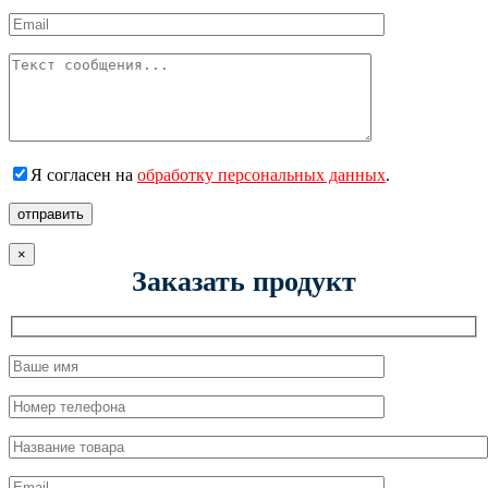
Я согласен на
обработку персональных данных
.
отправить
×
Заказать продукт