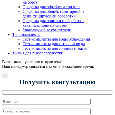
на борту
Средства для обработки топлива
Средства для общей, санитарной и
дезинфицирующей обработки
Средства для очистки и обработки
канализационных систем
Ультразвуковые очистители
Тест-комплекты
Тест-комплекты для воды охлаждения
Тест-комплекты для котловой воды
Тест-комплекты для топлива и масла
Химия для рыбопереработки
Ваша заявка успешно отправлена!
Наш менеджер свяжется с вами в ближайшее время.
×
Получить консультацию