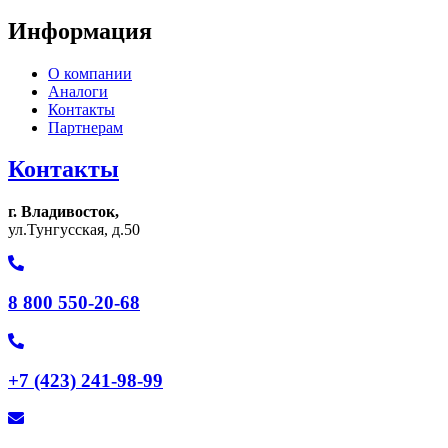
Информация
О компании
Аналоги
Контакты
Партнерам
Контакты
г. Владивосток,
ул.Тунгусская, д.50
8 800 550-20-68
+7 (423) 241-98-99