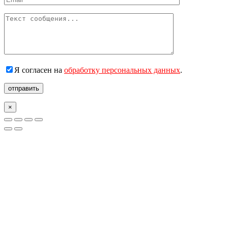
Я согласен на
обработку персональных данных
.
отправить
×