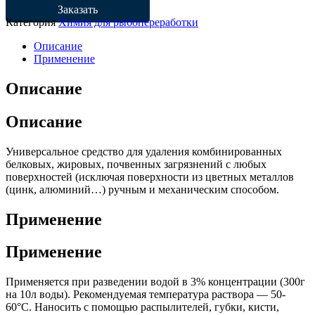
Заказать
Категория
Химия для рыбопереработки
Описание
Применение
Описание
Описание
Универсальное средство для удаления комбинированных
белковых, жировых, почвенных загрязнений с любых
поверхностей (исключая поверхности из цветных металлов
(цинк, алюминий…) ручным и механическим способом.
Применение
Применение
Применяется при разведении водой в 3% концентрации (300г
на 10л воды). Рекомендуемая температура раствора — 50-
60°С. Наносить с помощью распылителей, губки, кисти,