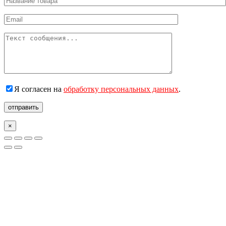
Я согласен на
обработку персональных данных
.
отправить
×