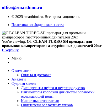
office@smarthimi.ru
© 2025 smarthimi.ru. Все права защищены.
Политика конфиденциальности
You're viewing:
OT-CLEAN TURBO-SH препарат для
промывки компрессоров газотурбинных двигателей 20кг
В корзину
Меню
О компании
Оплата и доставка
Аналоги
Судовая химия
Диспергенты нефти и нефтепродуктов
Ингибиторы коррозии для систем обработки
охлаждающей воды
Кислотные очистители
Очистители балластных танков