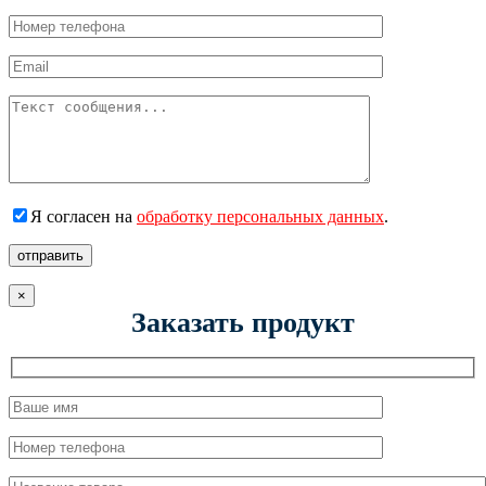
Я согласен на
обработку персональных данных
.
отправить
×
Заказать продукт