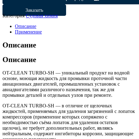
Заказать
Категория
Судовая химия
Описание
Применение
Описание
Описание
OT-CLEAN TURBO-SH — уникальный продукт на водной
основе, моющая жидкость для промывки проточной части
авиационных двигателей, промышленных установок с
авиадвигателями различного назначения, так же для
промывки деталей и отдельных узлов при ремонте.
OT-CLEAN TURBO-SH — в отличие от щелочных
жидкостей, применяемых для удаления загрязнений с лопаток
компрессоров (применение которых сопряжено с
необходимостью съёма лопаток для удаления остатков
щелочи), не требует дополнительных работ, являясь
нейтральным, содержит ингибиторы коррозии, защищающие