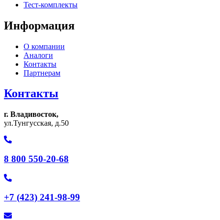
Тест-комплекты
Информация
О компании
Аналоги
Контакты
Партнерам
Контакты
г. Владивосток,
ул.Тунгусская, д.50
8 800 550-20-68
+7 (423) 241-98-99