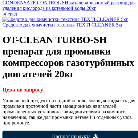
CONDENSATE CONTROL SH катализированный раствор для
удаления кислорода из котельной воды 20кг
вперед
Средство для химчистки текстиля TEXTI CLEANER 5кг
OT-CLEAN TURBO-SH
препарат для промывки
компрессоров газотурбинных
двигателей 20кг
Цена по запросу
Уникальный продукт на водной основе, моющая жидкость для
промывки проточной части авиационных двигателей,
промышленных установок с авиадвигателями различного
назначения, так же для промывки деталей и отдельных узлов
при ремонте.
Паспорт продукта