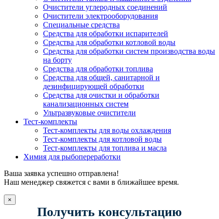
Очистители углеродных соединений
Очистители электрооборудования
Специальные средства
Средства для обработки испарителей
Средства для обработки котловой воды
Средства для обработки систем производства воды
на борту
Средства для обработки топлива
Средства для общей, санитарной и
дезинфицирующей обработки
Средства для очистки и обработки
канализационных систем
Ультразвуковые очистители
Тест-комплекты
Тест-комплекты для воды охлаждения
Тест-комплекты для котловой воды
Тест-комплекты для топлива и масла
Химия для рыбопереработки
Ваша заявка успешно отправлена!
Наш менеджер свяжется с вами в ближайшее время.
×
Получить консультацию