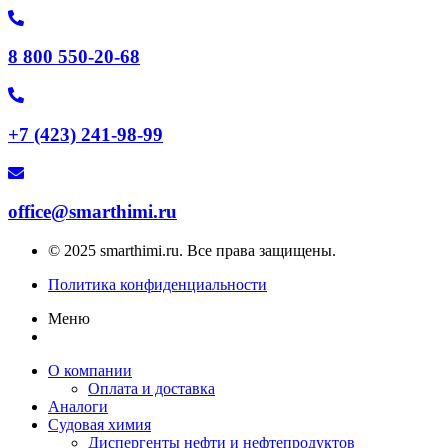
8 800 550-20-68
+7 (423) 241-98-99
office@smarthimi.ru
© 2025 smarthimi.ru. Все права защищены.
Политика конфиденциальности
Меню
О компании
Оплата и доставка
Аналоги
Судовая химия
Диспергенты нефти и нефтепродуктов