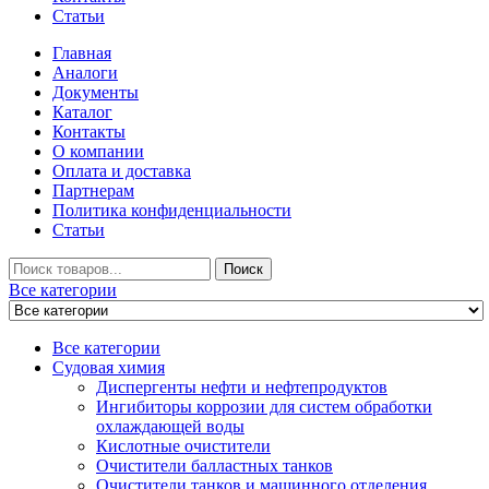
Статьи
Главная
Аналоги
Документы
Каталог
Контакты
О компании
Оплата и доставка
Партнерам
Политика конфиденциальности
Статьи
Искать
Поиск
Все категории
Все категории
Судовая химия
Диспергенты нефти и нефтепродуктов
Ингибиторы коррозии для систем обработки
охлаждающей воды
Кислотные очистители
Очистители балластных танков
Очистители танков и машинного отделения