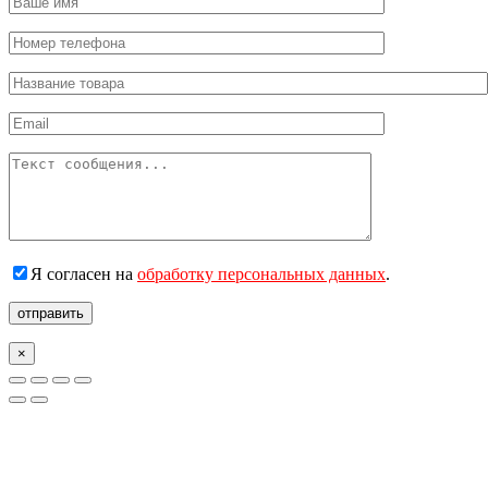
Я согласен на
обработку персональных данных
.
отправить
×