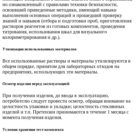
но ознакомленный с правилами техники безопасности,
освоивший приведенные методики, имеющий навыки
выполнения основных операций и прошедший проверку
знаний и навыков (отбора и подготовки проб, приготовления
растворов реагентов из готовых компонентов, проведения
титрования, использования шкал для визуального
колориметрирования и др.).
Утилизация использованных материалов
Все использованные растворы и материалы утилизируются в
общем порядке, принятом для лабораторных отходов на
предприятиях, использующих эти материалы.
Осмотр изделия перед эксплуатацией
При получении изделия, до ввода в эксплуатацию,
потребителю следует провести осмотр, обращая внимание на
целостность упаковки и укладки; целостность стеклянных
изделий и т.п. Претензии принимаются в течение 1 месяца с
момента получения изделия.
Условия хранения тест-комплекта