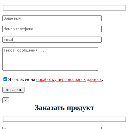
Я согласен на
обработку персональных данных
.
отправить
×
Заказать продукт