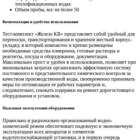
теплофикационных водах
Объем пробы, мл: не более 50
Комплектация и удобство использования
Тест-комплект «Железо КВ» представляет собой удобный для
переноски, транспортирования и хранения жесткий корпус-
укладку, в который компактно и крепко размещены
необходимые средства измерения, готовые растворы и
реагенты, посуда и оборудование, документация.
Максимально прост и удобен в использовании, позволяет при
минимальных затратах организовать эффективную систему
постоянного и представительного химического контроля за
качеством производственной воды, своевременно принимать
меры по оптимизации ее рабочих параметров и,
следовательно, снижать издержки на ремонт дорогостоящего
оборудования и установок.
Надежная эксплуатация оборудования
Правильно и рационально организованный водно-
химический режим обеспечивает надежную и экономичную
эксплуатацию всех аппаратов и элементов
водотеплоснабжающей установки, и в первую очередь