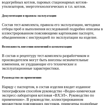
водогрейных котлов, паровых стационарных котлов-
утилизаторов, энерготехнологических и т.п. котлов.
Документация и правила эксплуатации
Состав тест-комплекта, правила его эксплуатации, методики
отбора проб и выполнения исследований подробно описаны в
иллюстрированном поясняющими картинками паспорте,
объединенном с инструкцией по эксплуатации на изделие.
Возможность внесения изменений в комплектацию
В состав и рецептуру тест-комплекта разработчиком и
производителем могут быть внесены незначительные
изменения, не ухудшающие его технические и
эксплуатационные характеристики.
Руководство по применению
Наряду с паспортом, в состав изделия входит изданное
типографским способом руководство «Водно-химическая
экспресс-лаборатория котловая «ВХЭЛ». Руководство по
применению». В руководстве, иллюстрированном
множеством поясняющих рисунков, приведены подробные